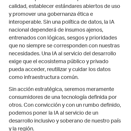
calidad, establecer estándares abiertos de uso
y promover una gobernanza ética e
interoperable. Sin una política de datos, la IA
nacional dependerá de insumos ajenos,
entrenados con lógicas, sesgos y prioridades
que no siempre se corresponden con nuestras
necesidades. Una IA al servicio del desarrollo
exige que el ecosistema público y privado
pueda acceder, reutilizar y cuidar los datos
como infraestructura común.
Sin acción estratégica, seremos meramente
consumidores de una tecnología definida por
otros. Con convicción y con un rumbo definido,
podemos poner la IA al servicio de un
desarrollo inclusivo y soberano de nuestro país
y la región.