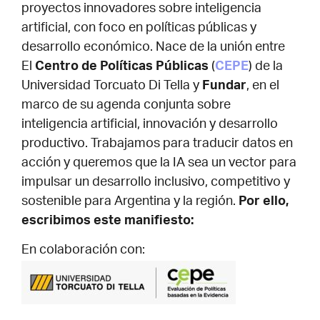
proyectos innovadores sobre inteligencia
artificial, con foco en políticas públicas y
desarrollo económico. Nace de la unión entre
El
Centro de Políticas Públicas
(
CEPE
) de la
Universidad Torcuato Di Tella y
Fundar
, en el
marco de su agenda conjunta sobre
inteligencia artificial, innovación y desarrollo
productivo. Trabajamos para traducir datos en
acción y queremos que la IA sea un vector para
impulsar un desarrollo inclusivo, competitivo y
sostenible para Argentina y la región.
Por ello,
escribimos este manifiesto:
En colaboración con: