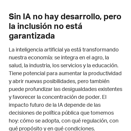
Sin IA no hay desarrollo, pero
la inclusión no está
garantizada
La inteligencia artificial ya está transformando
nuestra economía: se integra en el agro, la
salud, la industria, los servicios y la educación.
Tiene potencial para aumentar la productividad
y abrir nuevas posibilidades, pero también
puede profundizar las desigualdades existentes
y favorecer la concentración de poder. El
impacto futuro de la IA depende de las
decisiones de política pública que tomemos
hoy: cómo se adopta, con qué regulación, con
qué propósito y en qué condiciones.