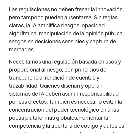
Las regulaciones no deben frenar la innovación,
pero tampoco pueden ausentarse. Sin reglas
claras, la IA amplifica riesgos: opacidad
algorítmica, manipulación de la opinión pública,
sesgos en decisiones sensibles y captura de
mercados.
Necesitamos una regulación basada en usos y
proporcional al riesgo, con principios de
transparencia, rendición de cuentas y
trazabilidad. Quienes diseñan y operan
sistemas de IA deben asumir responsabilidad
por sus efectos. También es necesario evitar la
concentración del poder tecnológico en unas
pocas plataformas globales. Fomentar la
competencia y la apertura de código y datos es