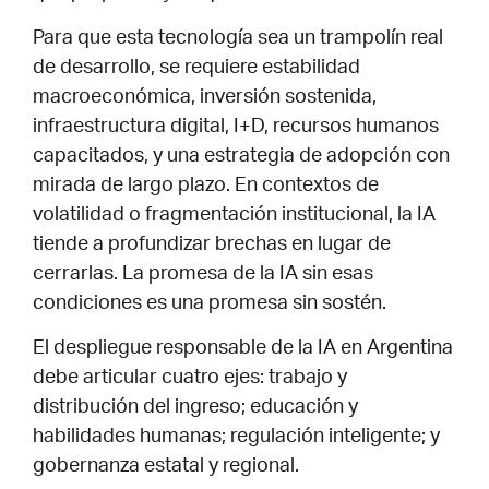
Para que esta tecnología sea un trampolín real
de desarrollo, se requiere estabilidad
macroeconómica, inversión sostenida,
infraestructura digital, I+D, recursos humanos
capacitados, y una estrategia de adopción con
mirada de largo plazo. En contextos de
volatilidad o fragmentación institucional, la IA
tiende a profundizar brechas en lugar de
cerrarlas. La promesa de la IA sin esas
condiciones es una promesa sin sostén.
El despliegue responsable de la IA en Argentina
debe articular cuatro ejes: trabajo y
distribución del ingreso; educación y
habilidades humanas; regulación inteligente; y
gobernanza estatal y regional.