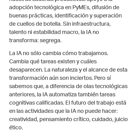
adopción tecnológica en PyMEs, difusión de
buenas prácticas, identificación y superación
de cuellos de botella. Sin infraestructura,
talento ni estabilidad macro, la IA no
transforma: segrega.
La IA no sólo cambia cómo trabajamos.
Cambia qué tareas existen y cuáles
desaparecen. La naturaleza y el alcance de esta
transformación aún son inciertos. Pero sí
sabemos que, a diferencia de olas tecnológicas
anteriores, la IA automatiza también tareas
cognitivas calificadas. El futuro del trabajo está
en las actividades que la IA no puede hacer:
creatividad, pensamiento crítico, cuidado, juicio
ético.