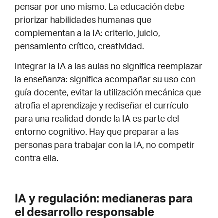
pensar por uno mismo. La educación debe
priorizar habilidades humanas que
complementan a la IA: criterio, juicio,
pensamiento crítico, creatividad.
Integrar la IA a las aulas no significa reemplazar
la enseñanza: significa acompañar su uso con
guía docente, evitar la utilización mecánica que
atrofia el aprendizaje y rediseñar el currículo
para una realidad donde la IA es parte del
entorno cognitivo. Hay que preparar a las
personas para trabajar con la IA, no competir
contra ella.
IA y regulación:
medianeras
para
el desarrollo responsable