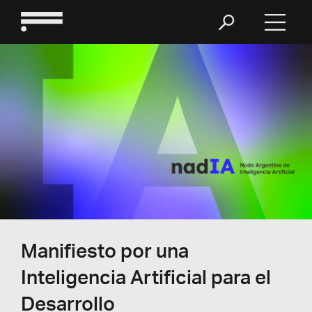
Manifiesto por una
Inteligencia Artificial para el
Desarrollo