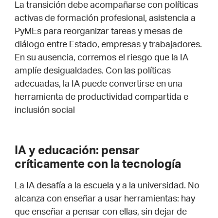
La transición debe acompañarse con políticas
activas de formación profesional, asistencia a
PyMEs para reorganizar tareas y mesas de
diálogo entre Estado, empresas y trabajadores.
En su ausencia, corremos el riesgo que la IA
amplíe desigualdades. Con las políticas
adecuadas, la IA puede convertirse en una
herramienta de productividad compartida e
inclusión social
IA y educación: pensar
críticamente con la tecnología
La IA desafía a la escuela y a la universidad. No
alcanza con enseñar a usar herramientas: hay
que enseñar a pensar con ellas, sin dejar de