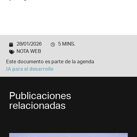
28/01/2026
5 MINS.
NOTA WEB
Este documento es parte de la agenda
IA para el desarrollo
Publicaciones
relacionadas