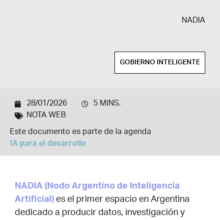
NADIA
GOBIERNO INTELIGENTE
28/01/2026
5 MINS.
NOTA WEB
Este documento es parte de la agenda
IA para el desarrollo
NADIA (Nodo Argentino de Inteligencia
Artificial)
es el primer espacio en Argentina
dedicado a producir datos, investigación y