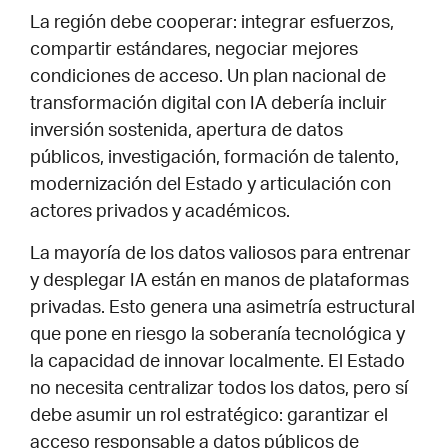
La región debe cooperar: integrar esfuerzos,
compartir estándares, negociar mejores
condiciones de acceso. Un plan nacional de
transformación digital con IA debería incluir
inversión sostenida, apertura de datos
públicos, investigación, formación de talento,
modernización del Estado y articulación con
actores privados y académicos.
La mayoría de los datos valiosos para entrenar
y desplegar IA están en manos de plataformas
privadas. Esto genera una asimetría estructural
que pone en riesgo la soberanía tecnológica y
la capacidad de innovar localmente. El Estado
no necesita centralizar todos los datos, pero sí
debe asumir un rol estratégico: garantizar el
acceso responsable a datos públicos de