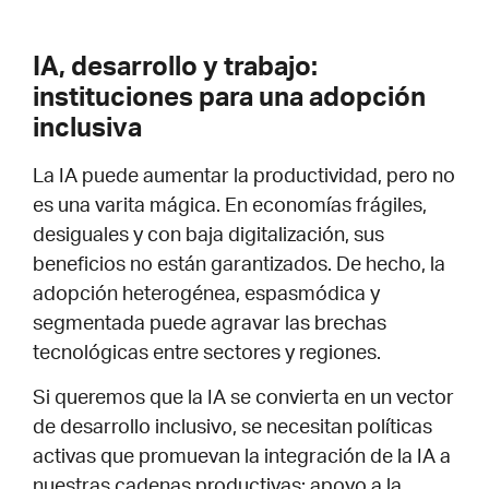
IA, desarrollo y trabajo:
instituciones para una adopción
inclusiva
La IA puede aumentar la productividad, pero no
es una varita mágica. En economías frágiles,
desiguales y con baja digitalización, sus
beneficios no están garantizados. De hecho, la
adopción heterogénea, espasmódica y
segmentada puede agravar las brechas
tecnológicas entre sectores y regiones.
Si queremos que la IA se convierta en un vector
de desarrollo inclusivo, se necesitan políticas
activas que promuevan la integración de la IA a
nuestras cadenas productivas: apoyo a la