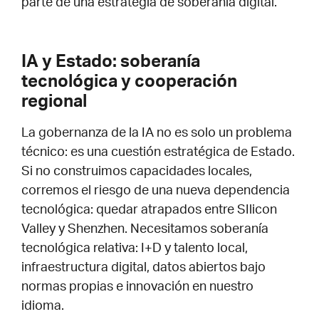
parte de una estrategia de soberanía digital.
IA y Estado: soberanía
tecnológica y cooperación
regional
La gobernanza de la IA no es solo un problema
técnico: es una cuestión estratégica de Estado.
Si no construimos capacidades locales,
corremos el riesgo de una nueva dependencia
tecnológica: quedar atrapados entre SIlicon
Valley y Shenzhen. Necesitamos soberanía
tecnológica relativa: I+D y talento local,
infraestructura digital, datos abiertos bajo
normas propias e innovación en nuestro
idioma.