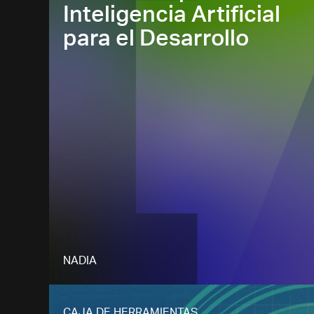
Inteligencia Artificial
para el Desarrollo
NADIA