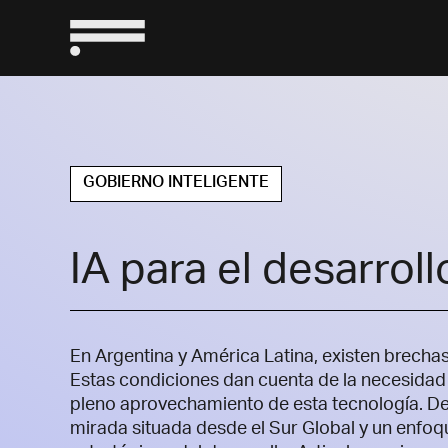
GOBIERNO INTELIGENTE
IA para el desarroll
En Argentina y América Latina, existen brechas
Estas condiciones dan cuenta de la necesidad 
pleno aprovechamiento de esta tecnología.
De
mirada situada desde el Sur Global y un enfoq