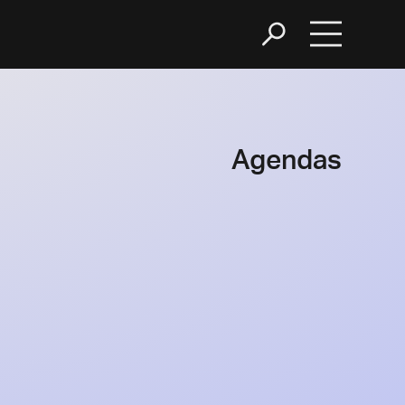
Agendas