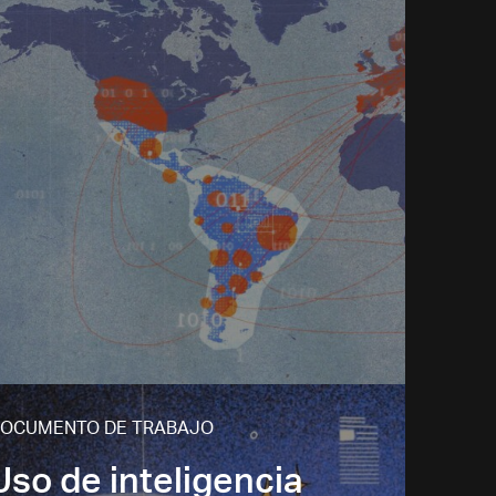
OCUMENTO DE TRABAJO
Uso de inteligencia