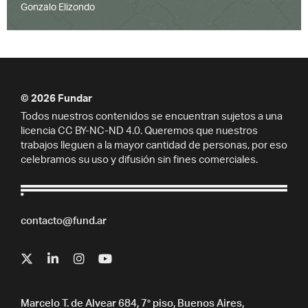
Gonzalo Elizondo
© 2026 Fundar
Todos nuestros contenidos se encuentran sujetos a una
licencia CC BY-NC-ND 4.0. Queremos que nuestros
trabajos lleguen a la mayor cantidad de personas, por eso
celebramos su uso y difusión sin fines comerciales.
contacto@fund.ar
Marcelo T. de Alvear 684, 7° piso, Buenos Aires,