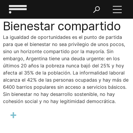
Bienestar compartido
La igualdad de oportunidades es el punto de partida
para que el bienestar no sea privilegio de unos pocos,
sino un horizonte compartido por la mayoría. Sin
embargo, Argentina tiene una deuda urgente: en los
últimos 20 años la pobreza nunca bajó del 25% y hoy
afecta al 35% de la población. La informalidad laboral
alcanza el 42% de las personas ocupadas y hay más de
6400 barrios populares sin acceso a servicios básicos.
Sin bienestar no hay desarrollo sostenible, no hay
cohesión social y no hay legitimidad democrática.