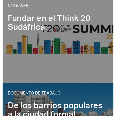
NOTA WEB
Fundar en el Think 20
Sudáfrica
DOCUMENTO DE TRABAJO
De los barrios populares
a la ciudad formal.