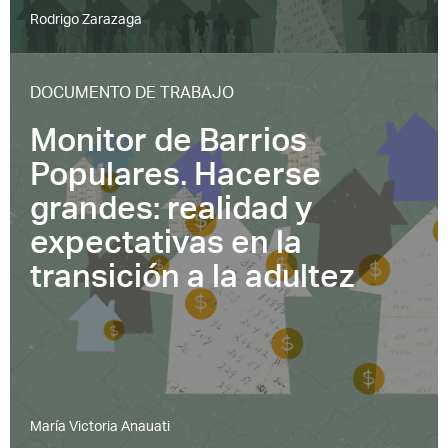
Rodrigo Zarazaga
DOCUMENTO DE TRABAJO
Monitor de Barrios
Populares. Hacerse
grandes: realidad y
expectativas en la
transición a la adultez
María Victoria Anauati