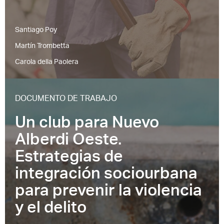
Santiago Poy
Martín Trombetta
Carola della Paolera
DOCUMENTO DE TRABAJO
Un club para Nuevo
Alberdi Oeste.
Estrategias de
integración sociourbana
para prevenir la violencia
y el delito