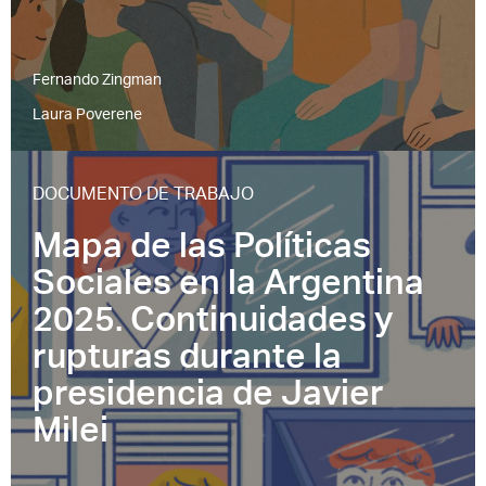
Fernando Zingman
Laura Poverene
DOCUMENTO DE TRABAJO
Mapa de las Políticas
Sociales en la Argentina
2025. Continuidades y
rupturas durante la
presidencia de Javier
Milei