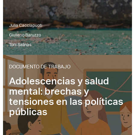
Julia Cacciapuoti
Giuliano Baruzzo
Toni Salinas
DOCUMENTO DE TRABAJO
Adolescencias y salud
mental: brechas y
tensiones en las políticas
públicas