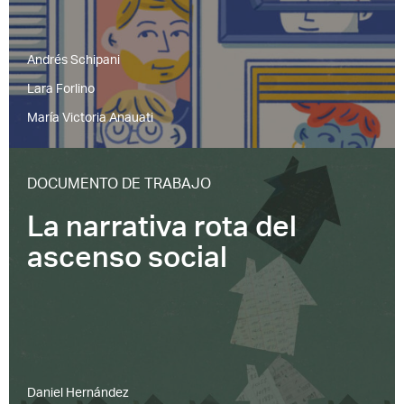
Andrés Schipani
Lara Forlino
María Victoria Anauati
DOCUMENTO DE TRABAJO
La narrativa rota del
ascenso social
Daniel Hernández