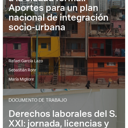
Aportes para un plan
nacional de integración
socio-urbana
Rafael García Lazo
Sebastián Rohr
María Migliore
DOCUMENTO DE TRABAJO
Derechos laborales del S.
XXI: jornada, licencias y