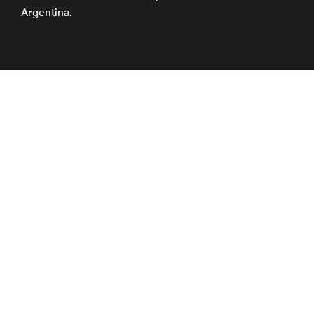
Argentina.