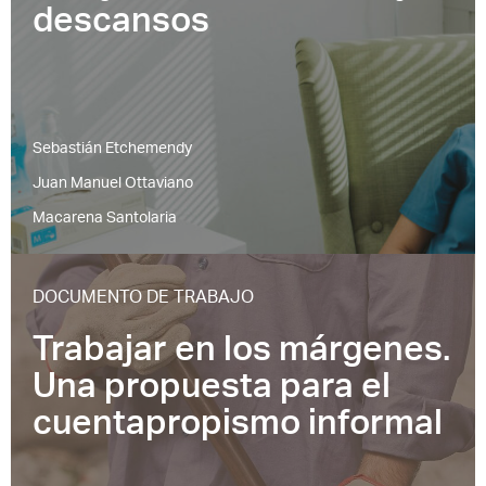
descansos
Sebastián Etchemendy
Juan Manuel Ottaviano
Macarena Santolaria
DOCUMENTO DE TRABAJO
Trabajar en los márgenes.
Una propuesta para el
cuentapropismo informal