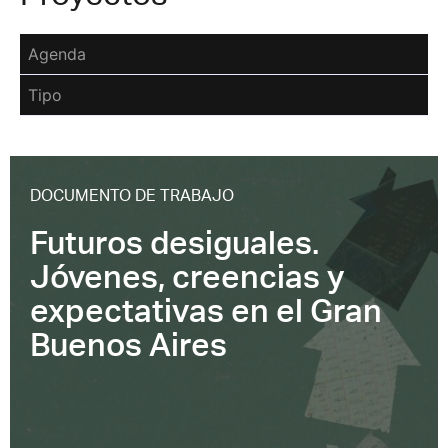
Agenda
Tipo
DOCUMENTO DE TRABAJO
Futuros desiguales.
Jóvenes, creencias y
expectativas en el Gran
Buenos Aires