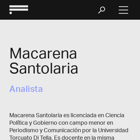
Macarena
Santolaria
Analista
Macarena Santolaria es licenciada en Ciencia
Política y Gobierno con campo menor en
Periodismo y Comunicación por la Universidad
Torcuato Di Tella. Es docente en la misma