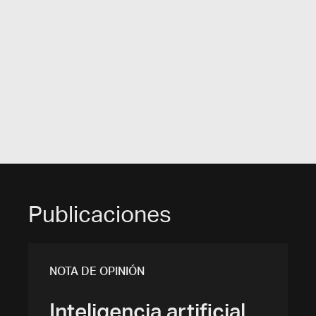
Publicaciones
NOTA DE OPINIÓN
Inteligencia artificial