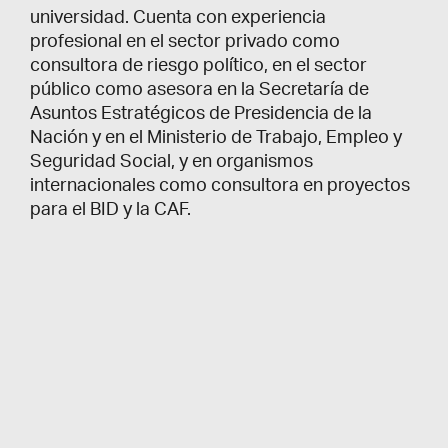
universidad. Cuenta con experiencia
profesional en el sector privado como
consultora de riesgo político, en el sector
público como asesora en la Secretaría de
Asuntos Estratégicos de Presidencia de la
Nación y en el Ministerio de Trabajo, Empleo y
Seguridad Social, y en organismos
internacionales como consultora en proyectos
para el BID y la CAF.