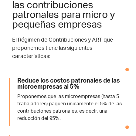
las contribuciones
patronales para micro y
pequeñas empresas
El Régimen de Contribuciones y ART que
proponemos tiene las siguientes
características:
Reduce los costos patronales de las
microempresas al 5%
Proponemos que las microempresas (hasta 5
trabajadores) paguen únicamente el 5% de las
contribuciones patronales, es decir, una
reducción del 95%.