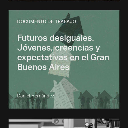
DOCUMENTO DE TRABAJO
Futuros desiguales.
Jóvenes, creencias y
expectativas en el Gran
Buenos Aires
Daniel Hernández