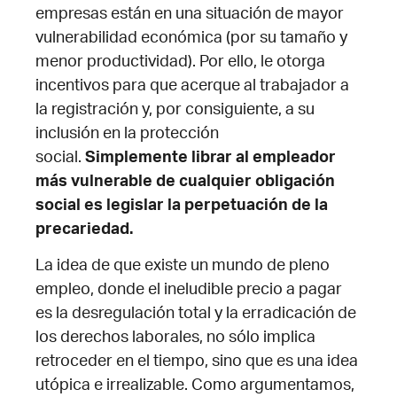
empresas están en una situación de mayor
vulnerabilidad económica (por su tamaño y
menor productividad). Por ello, le otorga
incentivos para que acerque al trabajador a
la registración y, por consiguiente, a su
inclusión en la protección
social.
Simplemente librar al empleador
más vulnerable de cualquier obligación
social es legislar la perpetuación de la
precariedad.
La idea de que existe un mundo de pleno
empleo, donde el ineludible precio a pagar
es la desregulación total y la erradicación de
los derechos laborales, no sólo implica
retroceder en el tiempo, sino que es una idea
utópica e irrealizable. Como argumentamos,