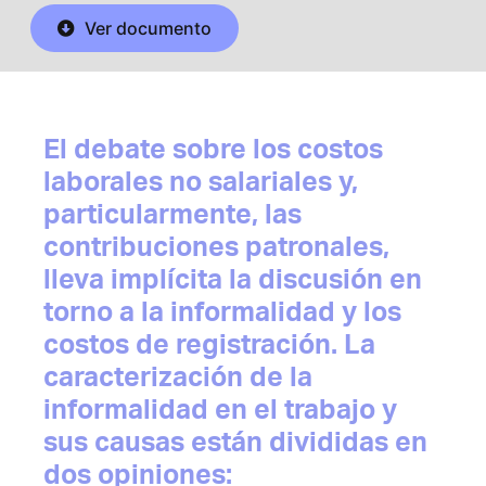
Ver documento
El debate sobre los costos
laborales no salariales y,
particularmente, las
contribuciones patronales,
lleva implícita la discusión en
torno a la informalidad y los
costos de registración. La
caracterización de la
informalidad en el trabajo y
sus causas están divididas en
dos opiniones: