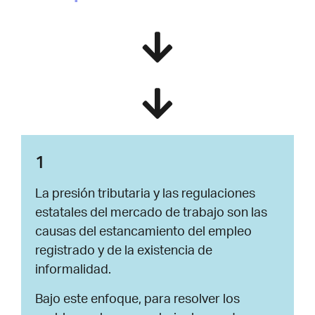
1
La presión tributaria y las regulaciones
estatales del mercado de trabajo son las
causas del estancamiento del empleo
registrado y de la existencia de
informalidad.
Bajo este enfoque, para resolver los