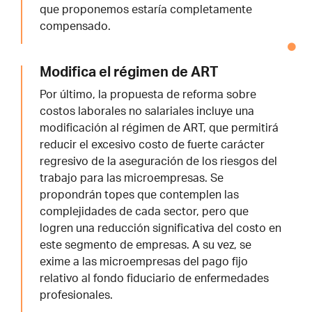
que proponemos estaría completamente
compensado.
Modifica el régimen de ART
Por último, la propuesta de reforma sobre
costos laborales no salariales incluye una
modificación al régimen de ART, que permitirá
reducir el excesivo costo de fuerte carácter
regresivo de la aseguración de los riesgos del
trabajo para las microempresas. Se
propondrán topes que contemplen las
complejidades de cada sector, pero que
logren una reducción significativa del costo en
este segmento de empresas. A su vez, se
exime a las microempresas del pago fijo
relativo al fondo fiduciario de enfermedades
profesionales.