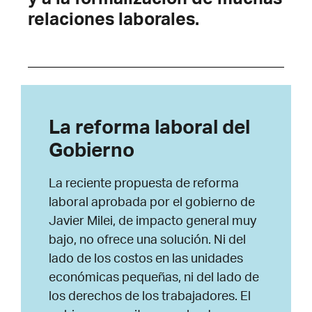
y a la formalización de muchas
relaciones laborales.
La reforma laboral del
Gobierno
La reciente propuesta de reforma
laboral aprobada por el gobierno de
Javier Milei, de impacto general muy
bajo, no ofrece una solución. Ni del
lado de los costos en las unidades
económicas pequeñas, ni del lado de
los derechos de los trabajadores. El