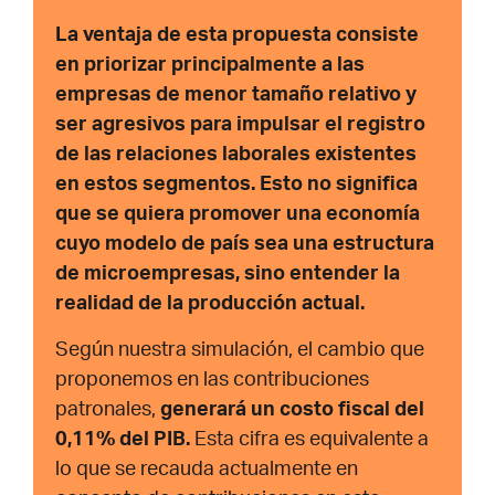
La ventaja de esta propuesta consiste
en priorizar principalmente a las
empresas de menor tamaño relativo y
ser agresivos para impulsar el registro
de las relaciones laborales existentes
en estos segmentos. Esto no significa
que se quiera promover una economía
cuyo modelo de país sea una estructura
de microempresas, sino entender la
realidad de la producción actual.
Según nuestra simulación, el cambio que
proponemos en las contribuciones
patronales,
generará un costo fiscal del
0,11% del PIB.
Esta cifra es equivalente a
lo que se recauda actualmente en