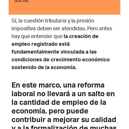
social.
Sí, la cuestión tributaria y la presión
impositiva deben ser atendidas. Pero antes
hay que
entender que
la creación de
empleo registrado está
fundamentalmente vinculada a las
condiciones de crecimiento económico
sostenido de la economía.
En este marco, una reforma
laboral no llevará a un salto en
la cantidad de empleo de la
economía, pero puede
contribuir a mejorar su calidad