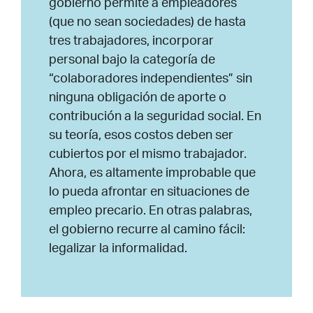
gobierno permite a empleadores
(que no sean sociedades) de hasta
tres trabajadores, incorporar
personal bajo la categoría de
“colaboradores independientes” sin
ninguna obligación de aporte o
contribución a la seguridad social. En
su teoría, esos costos deben ser
cubiertos por el mismo trabajador.
Ahora, es altamente improbable que
lo pueda afrontar en situaciones de
empleo precario. En otras palabras,
el gobierno recurre al camino fácil:
legalizar la informalidad.