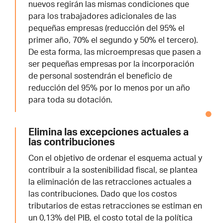
nuevos regirán las mismas condiciones que
para los trabajadores adicionales de las
pequeñas empresas (reducción del 95% el
primer año, 70% el segundo y 50% el tercero).
De esta forma, las microempresas que pasen a
ser pequeñas empresas por la incorporación
de personal sostendrán el beneficio de
reducción del 95% por lo menos por un año
para toda su dotación.
Elimina las excepciones actuales a
las contribuciones
Con el objetivo de ordenar el esquema actual y
contribuir a la sostenibilidad fiscal, se plantea
la eliminación de las retracciones actuales a
las contribuciones. Dado que los costos
tributarios de estas retracciones se estiman en
un 0,13% del PIB, el costo total de la política