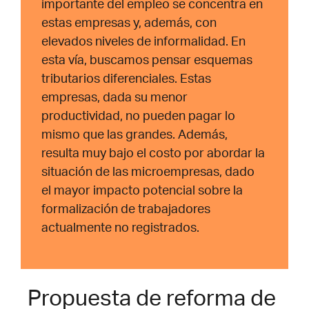
importante del empleo se concentra en
estas empresas y, además, con
elevados niveles de informalidad. En
esta vía, buscamos pensar esquemas
tributarios diferenciales. Estas
empresas, dada su menor
productividad, no pueden pagar lo
mismo que las grandes. Además,
resulta muy bajo el
costo por abordar la
situación de las microempresas, dado
el
mayor impacto potencial sobre la
formalización de trabajadores
actualmente no registrados.
Propuesta de reforma de