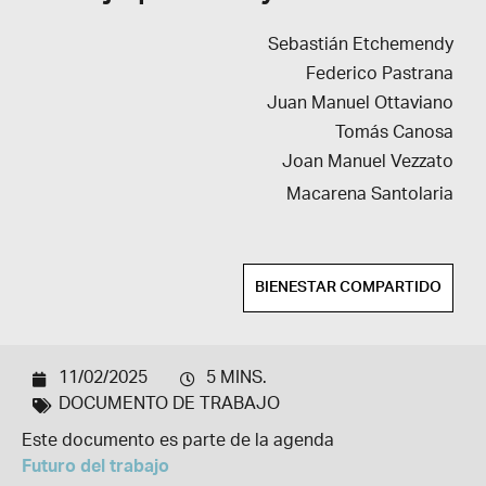
Sebastián Etchemendy
Federico Pastrana
Juan Manuel Ottaviano
Tomás Canosa
Joan Manuel Vezzato
Macarena Santolaria
BIENESTAR COMPARTIDO
11/02/2025
5 MINS.
DOCUMENTO DE TRABAJO
Este documento es parte de la agenda
Futuro del trabajo