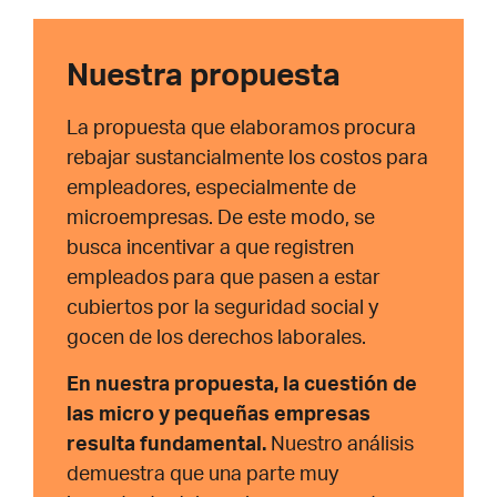
Nuestra propuesta
La propuesta que elaboramos procura
rebajar sustancialmente los costos para
empleadores, especialmente de
microempresas. De este modo, se
busca incentivar a que registren
empleados para que pasen a estar
cubiertos por la seguridad social y
gocen de los derechos laborales.
En nuestra propuesta, la cuestión de
las micro y pequeñas empresas
resulta fundamental.
Nuestro análisis
demuestra que una parte muy