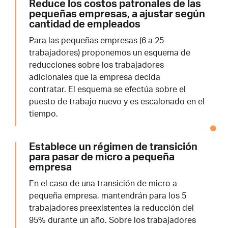
Reduce los costos patronales de las
pequeñas empresas, a ajustar según
cantidad de empleados
Para las pequeñas empresas (6 a 25
trabajadores) proponemos un esquema de
reducciones sobre los trabajadores
adicionales que la empresa decida
contratar.
El esquema se efectúa sobre el
puesto de trabajo nuevo y es escalonado en el
tiempo.
Establece un régimen de transición
para pasar de micro a pequeña
empresa
En el caso de una transición de micro a
pequeña empresa, mantendrán para los 5
trabajadores preexistentes la reducción del
95% durante un año. Sobre los trabajadores