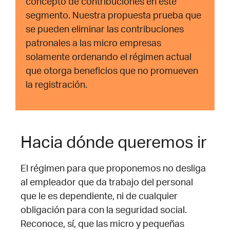
concepto de contribuciones en este
segmento. Nuestra propuesta prueba que
se pueden eliminar las contribuciones
patronales a las micro empresas
solamente ordenando el régimen actual
que otorga beneficios que no promueven
la registración.
Hacia dónde queremos ir
El régimen para que proponemos no desliga
al empleador que da trabajo del personal
que le es dependiente, ni de cualquier
obligación para con la seguridad social.
Reconoce, sí, que las micro y pequeñas