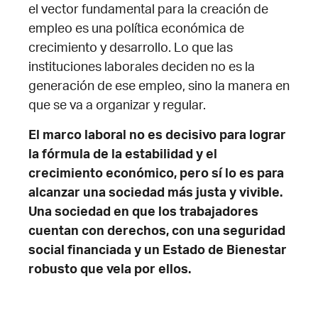
el vector fundamental para la creación de
empleo es una política económica de
crecimiento y desarrollo. Lo que las
instituciones laborales deciden no es la
generación de ese empleo, sino la manera en
que se va a organizar y regular.
El marco laboral no es decisivo para lograr
la fórmula de la estabilidad y el
crecimiento económico, pero sí lo es para
alcanzar
una sociedad más justa y vivible.
Una sociedad en que los trabajadores
cuentan con derechos, con una seguridad
social financiada y un Estado de Bienestar
robusto que vela por ellos.