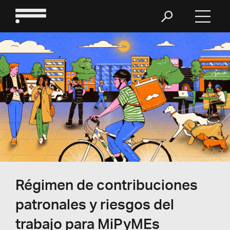
Régimen de contribuciones
patronales y riesgos del
trabajo para MiPyMEs