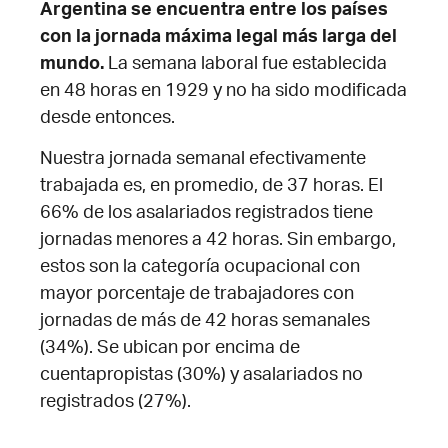
Argentina se encuentra entre los países
con la jornada máxima legal más larga del
mundo.
La semana laboral fue establecida
en 48 horas en 1929 y no ha sido modificada
desde entonces.
Nuestra jornada semanal efectivamente
trabajada es, en promedio, de 37 horas. El
66% de los asalariados registrados tiene
jornadas menores a 42 horas.
Sin embargo,
estos son la categoría ocupacional con
mayor porcentaje de trabajadores con
jornadas de más de 42 horas semanales
(34%). Se ubican por encima de
cuentapropistas (30%) y asalariados no
registrados (27%).