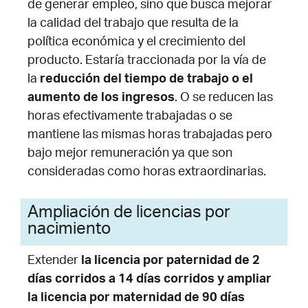
de generar empleo, sino que busca mejorar
la calidad del trabajo que resulta de la
política económica y el crecimiento del
producto. Estaría traccionada por la vía de
la
reducción del tiempo de trabajo o el
aumento de los ingresos
. O se reducen las
horas efectivamente trabajadas o se
mantiene las mismas horas trabajadas pero
bajo mejor remuneración ya que son
consideradas como horas extraordinarias.
Ampliación de licencias por
nacimiento
Extender
la licencia por paternidad de 2
días corridos a 14 días corridos y ampliar
la licencia por maternidad de 90 días