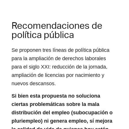
Recomendaciones de
política pública
Se proponen tres líneas de política pública
para la ampliación de derechos laborales
para el siglo XXI: reducción de la jornada,
ampliación de licencias por nacimiento y
nuevos descansos.
Si bien esta propuesta no soluciona
ciertas problemáticas sobre la mala
distribución del empleo (subocupación o
pluriempleo) ni genera empleo, sí mejora