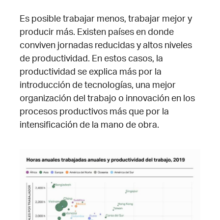
Es posible trabajar menos, trabajar mejor y
producir más. Existen países en donde
conviven jornadas reducidas y altos niveles
de productividad. En estos casos, la
productividad se explica más por la
introducción de
tecnologías
, una mejor
organización del trabajo o innovación en los
procesos productivos más que por la
intensificación de la mano de obra.