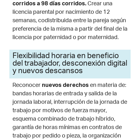
corridos a 98 días corridos.
C
rear una
licencia parental por nacimiento de 12
semanas, codistribuida entre la pareja según
preferencia de la misma a partir del final de la
licencia por paternidad o por maternidad.
Flexibilidad horaria en beneficio
del trabajador, desconexión digital
y nuevos descansos
R
econocer
nuevos derechos
en materia de:
bandas horarias de entrada y salida de la
jornada laboral, interrupción de la jornada de
trabajo por motivos de fuerza mayor,
esquema combinado de trabajo híbrido,
garantía de horas mínimas en contratos de
trabajo por pedido o pieza, la organización