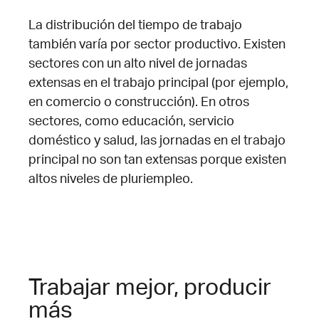
La distribución del tiempo de trabajo
también varía por sector productivo. Existen
sectores con un alto nivel de jornadas
extensas en el trabajo principal (por ejemplo,
en comercio o construcción). En otros
sectores, como educación, servicio
doméstico y salud, las jornadas en el trabajo
principal no son tan extensas porque existen
altos niveles de pluriempleo.
Trabajar mejor, producir
más