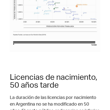
Licencias de nacimiento,
50 años tarde
La duración de las licencias por nacimiento
en Argentina no se ha modificado en 50