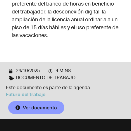
preferente del banco de horas en beneficio
del trabajador, la desconexión digital, la
ampliación de la licencia anual ordinaria a un
piso de 15 días hábiles y el uso preferente de
las vacaciones.
24/10/2025
4 MINS.
DOCUMENTO DE TRABAJO
Este documento es parte de la agenda
Futuro del trabajo
Ver documento