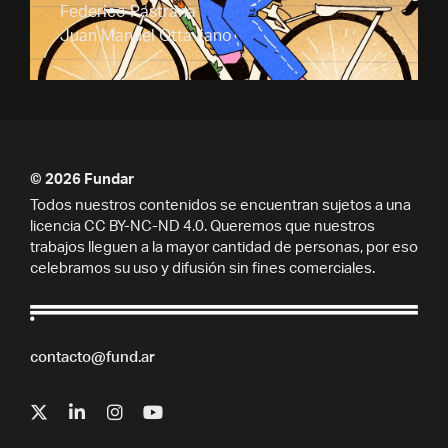
Federico Pastrana
Juan Manuel Ottaviano
© 2026 Fundar
Todos nuestros contenidos se encuentran sujetos a una
licencia CC BY-NC-ND 4.0. Queremos que nuestros
trabajos lleguen a la mayor cantidad de personas, por eso
celebramos su uso y difusión sin fines comerciales.
contacto@fund.ar