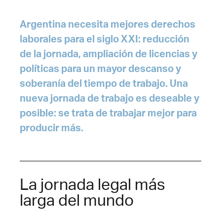
Argentina necesita mejores derechos
laborales para el siglo XXI: reducción
de la jornada, ampliación de licencias y
políticas para un mayor descanso y
soberanía del tiempo de trabajo. Una
nueva jornada de trabajo es deseable y
posible: se trata de trabajar mejor para
producir más.
La jornada legal más
larga del mundo