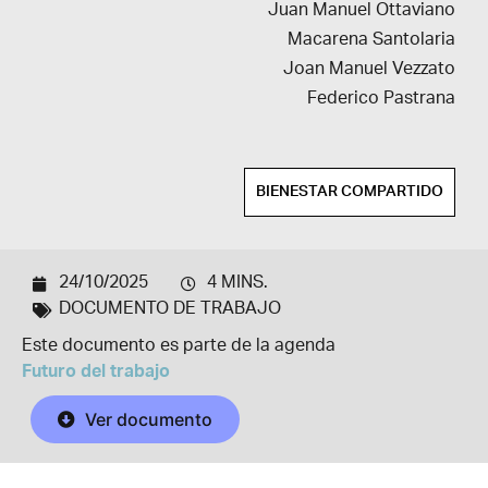
Juan Manuel Ottaviano
Macarena Santolaria
Joan Manuel Vezzato
Federico Pastrana
BIENESTAR COMPARTIDO
24/10/2025
4 MINS.
DOCUMENTO DE TRABAJO
Este documento es parte de la agenda
Futuro del trabajo
Ver documento