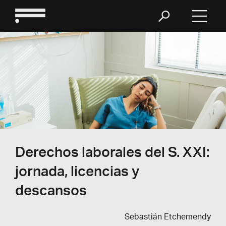
Derechos laborales del S. XXI:
jornada, licencias y
descansos
Sebastián Etchemendy