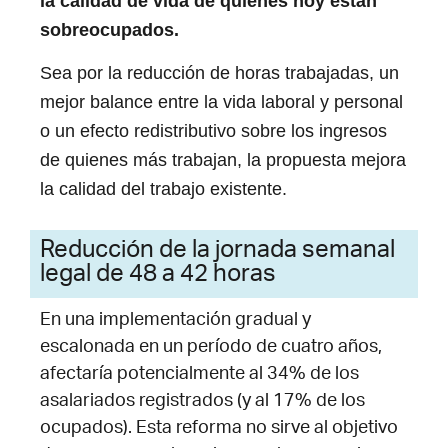
la calidad de vida de quienes hoy están
sobreocupados.
Sea por la reducción de horas trabajadas, un
mejor balance entre la vida laboral y personal
o un efecto redistributivo sobre los ingresos
de quienes más trabajan, la propuesta mejora
la calidad del trabajo existente.
Reducción de la jornada semanal
legal de 48 a 42 horas
En una implementación gradual y
escalonada en un período de cuatro años,
afectaría potencialmente al 34% de los
asalariados registrados (y al 17% de los
ocupados). Esta reforma no sirve al objetivo