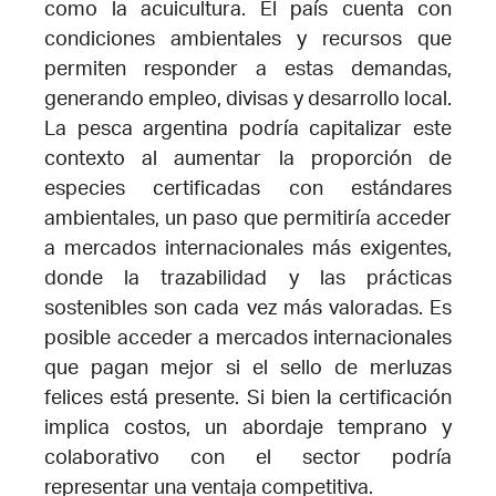
como la acuicultura. El país cuenta con
condiciones ambientales y recursos que
permiten responder a estas demandas,
generando empleo, divisas y desarrollo local.
La pesca argentina podría capitalizar este
contexto al aumentar la proporción de
especies certificadas con estándares
ambientales, un paso que permitiría acceder
a mercados internacionales más exigentes,
donde la trazabilidad y las prácticas
sostenibles son cada vez más valoradas. Es
posible acceder a mercados internacionales
que pagan mejor si el sello de merluzas
felices está presente. Si bien la certificación
implica costos, un abordaje temprano y
colaborativo con el sector podría
representar una ventaja competitiva.