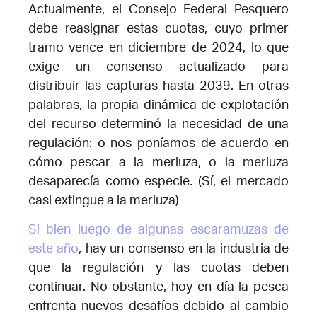
Actualmente, el Consejo Federal Pesquero
debe reasignar estas cuotas, cuyo primer
tramo vence en diciembre de 2024, lo que
exige un consenso actualizado para
distribuir las capturas hasta 2039. En otras
palabras, la propia dinámica de explotación
del recurso determinó la necesidad de una
regulación: o nos poníamos de acuerdo en
cómo pescar a la merluza, o la merluza
desaparecía como especie. (Sí, el mercado
casi extingue a la merluza)
Si bien luego de algunas escaramuzas de
este año
, hay un consenso en la industria de
que la regulación y las cuotas deben
continuar. No obstante, hoy en día la pesca
enfrenta nuevos desafíos debido al cambio