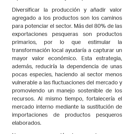
Diversificar la producción y añadir valor
agregado a los productos son los caminos
para potenciar el sector. Más del 80% de las
exportaciones pesqueras son productos
primarios, por lo que estimular la
transformación local ayudaría a capturar un
mayor valor económico. Esta estrategia,
además, reduciría la dependencia de unas
pocas especies, haciendo al sector menos
vulnerable a las fluctuaciones del mercado y
promoviendo un manejo sostenible de los
recursos. Al mismo tiempo, fortalecería el
mercado interno mediante la sustitución de
importaciones de productos pesqueros
elaborados.