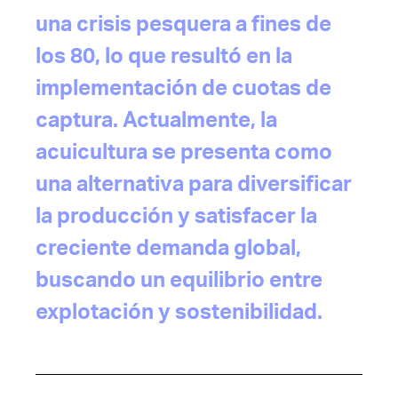
una crisis pesquera a fines de
los 80, lo que resultó en la
implementación de cuotas de
captura. Actualmente, la
acuicultura se presenta como
una alternativa para diversificar
la producción y satisfacer la
creciente demanda global,
buscando un equilibrio entre
explotación y sostenibilidad.