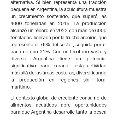
alternativa. Si bien representa una fracción
pequeña en Argentina, la acuicultura muestra
un crecimiento sostenido, que superó las
4000 toneladas en 2015. La producción
alcanzó un récord en 2022 con más de 6000
toneladas, liderada por la trucha arcoíris, que
representa el 76% del sector, seguida por el
pacú con un 21%. Con un territorio vasto y
diverso, Argentina tiene un potencial
significativo para expandir esta actividad
más allá de las áreas costeras, diversificando
la producción en regiones sin litoral
marítimo.
El contexto global de creciente consumo de
alimentos acuáticos abre oportunidades
para que Argentina desarrolle tanto la pesca