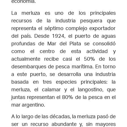
economía.
La merluza es uno de los principales
recursos de la industria pesquera que
representa el séptimo complejo exportador
del país. Desde 1924, el puerto de aguas
profundas de Mar del Plata se consolidó
como el centro de esta actividad y
actualmente recibe casi el 50% de los
desembarques de pesca marítima. En torno
a este puerto, se desarrolla una industria
basada en tres especies principales: la
merluza, el calamar y el langostino, que
juntas representan el 80% de la pesca en el
mar argentino.
A lo largo de las décadas, la merluza pasó de
ser un recurso abundante y, sin mayores