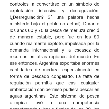
controles, a convertirse en un símbolo de
explotación intensiva y desregulación.
(¿Desregulación? Sí, una palabra hecha
ministerio bajo el gobierno actual). Durante
los años 60 y 70 la pesca de merluza creció
de manera estable, pero fue en los 80
cuando realmente explotó, impulsada por la
demanda internacional y la escasez de
recursos en otras regiones del mundo. En
ese entonces, Argentina exportaba enormes
cantidades de merluza, especialmente en
forma de pescado congelado. La falta de
regulación permitía que casi cualquier
embarcación con permiso pudiera pescar en
aguas argentinas. Este sistema de pesca
olímpica llevó a una competencia