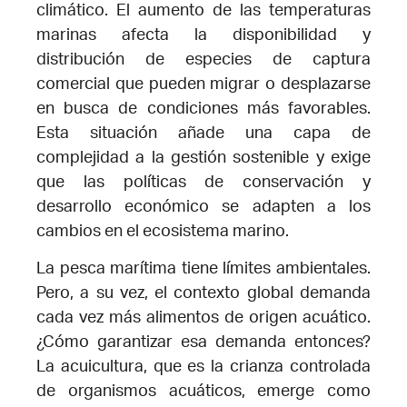
climático. El aumento de las temperaturas
marinas afecta la disponibilidad y
distribución de especies de captura
comercial que pueden migrar o desplazarse
en busca de condiciones más favorables.
Esta situación añade una capa de
complejidad a la gestión sostenible y exige
que las políticas de conservación y
desarrollo económico se adapten a los
cambios en el ecosistema marino.
La pesca marítima tiene límites ambientales.
Pero, a su vez, el contexto global demanda
cada vez más alimentos de origen acuático.
¿Cómo garantizar esa demanda entonces?
La acuicultura, que es la crianza controlada
de organismos acuáticos, emerge como