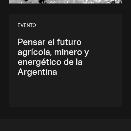
EVENTO
Pensar el futuro
agrícola, minero y
energético de la
Argentina