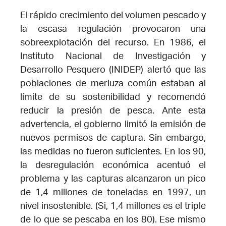
El rápido crecimiento del volumen pescado y
la escasa regulación provocaron una
sobreexplotación del recurso. En 1986, el
Instituto Nacional de Investigación y
Desarrollo Pesquero (INIDEP) alertó que las
poblaciones de merluza común estaban al
límite de su sostenibilidad y recomendó
reducir la presión de pesca. Ante esta
advertencia, el gobierno limitó la emisión de
nuevos permisos de captura. Sin embargo,
las medidas no fueron suficientes. En los 90,
la desregulación económica acentuó el
problema y las capturas alcanzaron un pico
de 1,4 millones de toneladas en 1997, un
nivel insostenible. (Si, 1,4 millones es el triple
de lo que se pescaba en los 80). Ese mismo