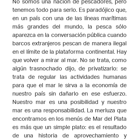
No somos una nación de pescadores, pero
tenemos todo para serlo. Es paradójico que,
en un país con una de las líneas marítimas
más grandes del mundo, la pesca sólo
aparezca en la conversación pública cuando
barcos extranjeros pescan de manera ilegal
en el límite de la plataforma continental. Hay
que volver a mirar al mar. No se trata, como
algún trasnochado dijo, de privatizarlo: se
trata de regular las actividades humanas
para que el mar le sirva a la economía de
nuestro país sin dañarlo en ese esfuerzo.
Nuestro mar es una posibilidad y nuestro
mar es una responsabilidad. La merluza que
encontramos en los menús de Mar del Plata
es más que un simple plato: es el resultado
de una historia de aprovechamiento y