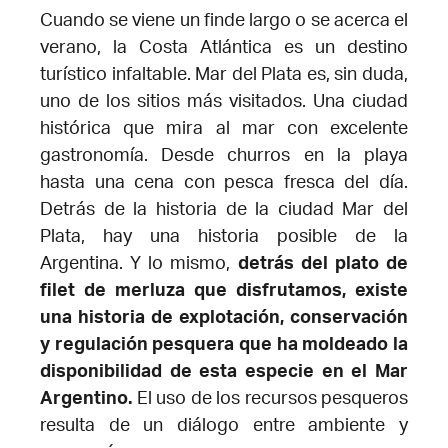
Cuando se viene un finde largo o se acerca el
verano, la Costa Atlántica es un destino
turístico infaltable. Mar del Plata es, sin duda,
uno de los sitios más visitados. Una ciudad
histórica que mira al mar con excelente
gastronomía. Desde churros en la playa
hasta una cena con pesca fresca del día.
Detrás de la historia de la ciudad Mar del
Plata, hay una historia posible de la
Argentina. Y lo mismo,
detrás del plato de
filet de merluza que disfrutamos, existe
una historia de explotación, conservación
y regulación pesquera que ha moldeado la
disponibilidad de esta especie en el Mar
Argentino.
El uso de los recursos pesqueros
resulta de un diálogo entre ambiente y