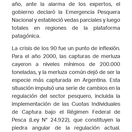
año, ante la alarma de los expertos, el
gobierno declaró la Emergencia Pesquera
Nacional y estableció vedas parciales y luego
totales en regiones de la plataforma
patagónica.
La crisis de los 90 fue un punto de inflexión.
Para el año 2000, las capturas de merluza
cayeron a niveles mínimos de 200.000
toneladas, y la merluza común dejó de ser la
especie más capturada en Argentina. Esta
situación impulsó una serie de cambios en la
regulación del sector pesquero, incluida la
implementación de las Cuotas Individuales
de Captura bajo el Régimen Federal de
Pesca (Ley N° 24.922), que constituyen la
piedra angular de la regulación actual.