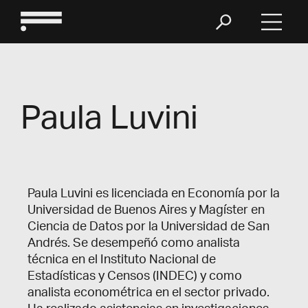
Paula Luvini
Paula Luvini es licenciada en Economía por la
Universidad de Buenos Aires y Magíster en
Ciencia de Datos por la Universidad de San
Andrés. Se desempeñó como analista
técnica en el Instituto Nacional de
Estadísticas y Censos (INDEC) y como
analista econométrica en el sector privado.