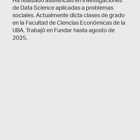
Ha realizado asistencias en investigaciones
de Data Science aplicadas a problemas
sociales. Actualmente dicta clases de grado
en la Facultad de Ciencias Económicas de la
UBA.
Trabajó en Fundar hasta agosto de
2025.