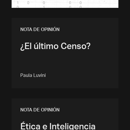
NOTA DE OPINIÓN
¿El último Censo?
Paula Luvini
NOTA DE OPINIÓN
Ética e Inteligencia