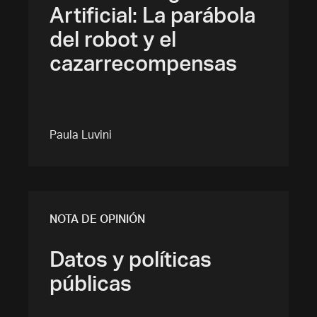
Artificial: La parábola
del robot y el
cazarrecompensas
Paula Luvini
NOTA DE OPINIÓN
Datos y políticas
públicas