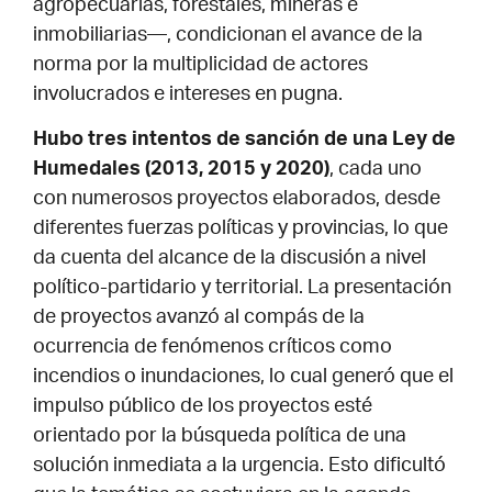
agropecuarias, forestales, mineras e
inmobiliarias—, condicionan el avance de la
norma por la multiplicidad de actores
involucrados e intereses en pugna.
Hubo tres intentos de sanción de una Ley de
Humedales (2013, 2015 y 2020)
, cada uno
con numerosos proyectos elaborados, desde
diferentes fuerzas políticas y provincias, lo que
da cuenta del alcance de la discusión a nivel
político-partidario y territorial. La presentación
de proyectos avanzó al compás de la
ocurrencia de fenómenos críticos como
incendios o inundaciones, lo cual generó que el
impulso público de los proyectos esté
orientado por la búsqueda política de una
solución inmediata a la urgencia. Esto dificultó