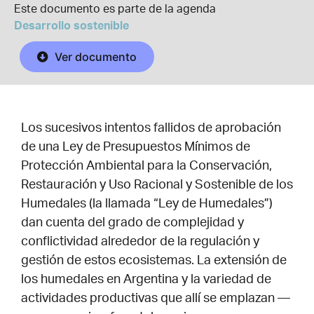
Este documento es parte de la agenda
Desarrollo sostenible
Ver documento
Los sucesivos intentos fallidos de aprobación
de una Ley de Presupuestos Mínimos de
Protección Ambiental para la Conservación,
Restauración y Uso Racional y Sostenible de los
Humedales (la llamada “Ley de Humedales”)
dan cuenta del grado de complejidad y
conflictividad alrededor de la regulación y
gestión de estos ecosistemas. La extensión de
los humedales en Argentina y la variedad de
actividades productivas que allí se emplazan —