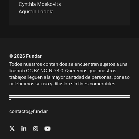
Cynthia Moskovits
Agustín Lódola
© 2026 Fundar
Todos nuestros contenidos se encuentran sujetos a una
licencia CC BY-NC-ND 4.0. Queremos que nuestros
trabajos lleguen a la mayor cantidad de personas, por eso
celebramos su uso y difusión sin fines comerciales.
contacto@fund.ar