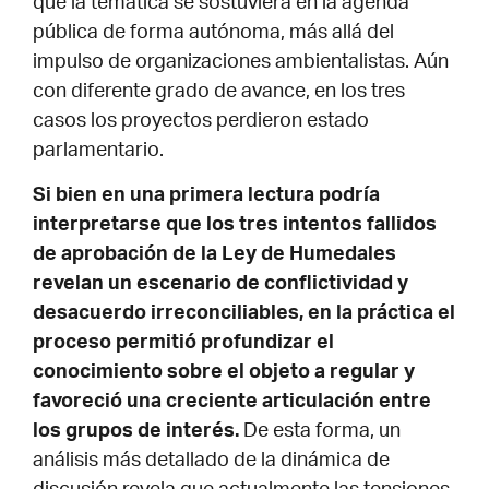
que la temática se sostuviera en la agenda
pública de forma autónoma, más allá del
impulso de organizaciones ambientalistas. Aún
con diferente grado de avance, en los tres
casos los proyectos perdieron estado
parlamentario.
Si bien en una primera lectura podría
interpretarse que los tres intentos fallidos
de aprobación de la Ley de Humedales
revelan un escenario de conflictividad y
desacuerdo irreconciliables, en la práctica el
proceso permitió profundizar el
conocimiento sobre el objeto a regular y
favoreció una creciente articulación entre
los grupos de interés.
De esta forma, un
análisis más detallado de la dinámica de