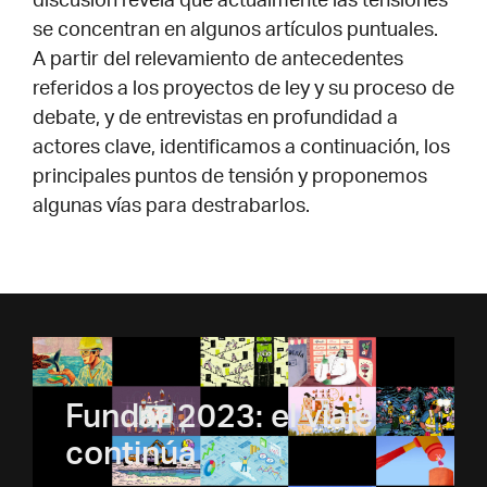
discusión revela que actualmente las tensiones
se concentran en algunos artículos puntuales.
A partir del relevamiento de antecedentes
referidos a los proyectos de ley y su proceso de
debate, y de entrevistas en profundidad a
actores clave, identificamos a continuación, los
principales puntos de tensión y proponemos
algunas vías para destrabarlos.
Fundar 2023: el viaje
continúa