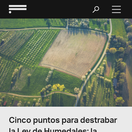
Cinco puntos para destrabar