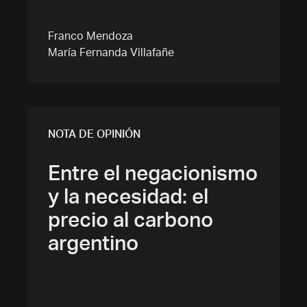
Franco Mendoza
María Fernanda Villafañe
NOTA DE OPINIÓN
Entre el negacionismo
y la necesidad: el
precio al carbono
argentino