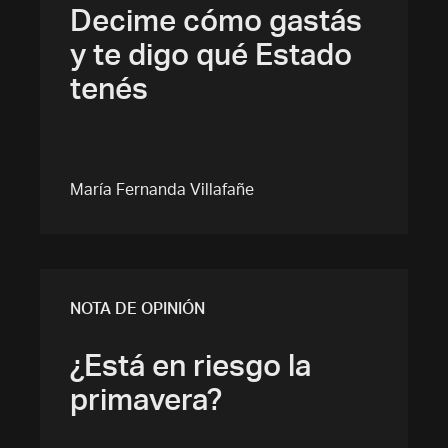
Decime cómo gastás
y te digo qué Estado
tenés
María Fernanda Villafañe
NOTA DE OPINIÓN
¿Está en riesgo la
primavera?