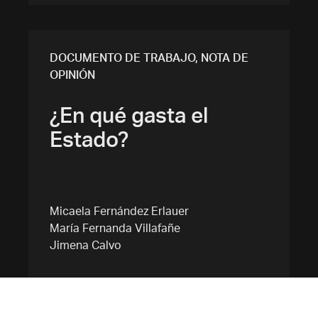
DOCUMENTO DE TRABAJO
,
NOTA DE
OPINIÓN
¿En qué gasta el
Estado?
Micaela Fernández Erlauer
María Fernanda Villafañe
Jimena Calvo