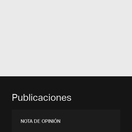
Publicaciones
NOTA DE OPINIÓN