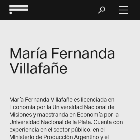
María Fernanda
Villafañe
María Fernanda Villafañe es licenciada en
Economía por la Universidad Nacional de
Misiones y maestranda en Economía por la
Universidad Nacional de la Plata. Cuenta con
experiencia en el sector público, en el
Ministerio de Producción Argentino y el