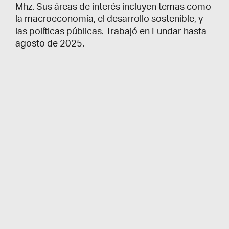
Mhz. Sus áreas de interés incluyen temas como
la macroeconomía, el desarrollo sostenible, y
las políticas públicas. Trabajó en Fundar hasta
agosto de 2025.