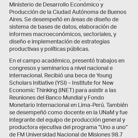
Ministerio de Desarrollo Económico y
Producción de la Ciudad Autónoma de Buenos
Aires. Se desempeñó en áreas de diseño de
sistema de bases de datos, elaboración de
informes macroeconómicos, sectoriales, y
diseño e implementación de estrategias
productivas y políticas públicas.
En el campo académico, presentó trabajos en
congresos y seminarios a nivel nacional e
internacional. Recibió una beca de Young
Scholars Initiative (YSI) – Institute for New
Economic Thinking (INET) para asistir a las
Reuniones del Banco Mundial y Fondo
Monetario Internacional en Lima-Perú. También
se desempeñó como docente en la UNaM y fue
integrante del equipo de producción general y
productora ejecutiva del programa “Uno a uno”
de FM Universidad Nacional de Misiones 98.7