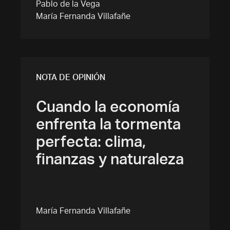
Pablo de la Vega
María Fernanda Villafañe
NOTA DE OPINIÓN
Cuando la economía
enfrenta la tormenta
perfecta: clima,
finanzas y naturaleza
María Fernanda Villafañe