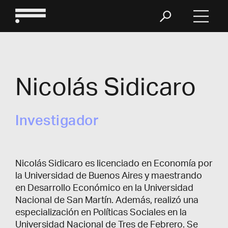
Nicolás Sidicaro
Investigador
Nicolás Sidicaro es licenciado en Economía por
la Universidad de Buenos Aires y maestrando
en Desarrollo Económico en la Universidad
Nacional de San Martín. Además, realizó una
especialización en Políticas Sociales en la
Universidad Nacional de Tres de Febrero. Se