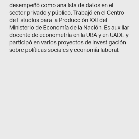
desempeñó como analista de datos en el
sector privado y público. Trabajó en el Centro
de Estudios para la Producción XXI del
Ministerio de Economía de la Nación. Es auxiliar
docente de econometría en la UBA y en UADE y
participó en varios proyectos de investigación
sobre políticas sociales y economía laboral.