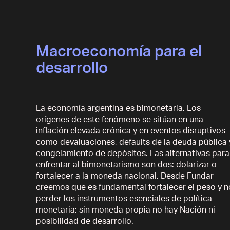
Macroeconomía para el
desarrollo
La economía argentina es bimonetaria. Los
orígenes de este fenómeno se sitúan en una
inflación elevada crónica y en eventos disruptivos
como devaluaciones, defaults de la deuda pública 
congelamiento de depósitos. Las alternativas para
enfrentar al bimonetarismo son dos: dolarizar o
fortalecer a la moneda nacional. Desde Fundar
creemos que es fundamental fortalecer el peso y n
perder los instrumentos esenciales de política
monetaria: sin moneda propia no hay Nación ni
posibilidad de desarrollo.