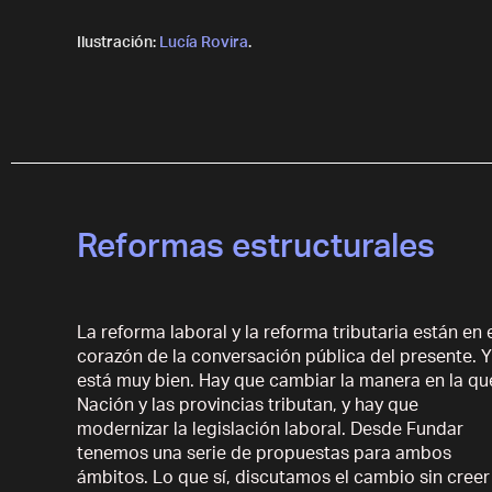
Ilustración:
Lucía Rovira
.
Reformas estructurales
La
reforma laboral y la reforma tributaria están en 
corazón de la conversación pública del presente. Y
está muy bien. Hay que cambiar la manera en la qu
Nación y las provincias tributan, y hay que
modernizar la legislación laboral. Desde Fundar
tenemos una serie de propuestas para ambos
ámbitos. Lo que sí, discutamos el cambio sin creer