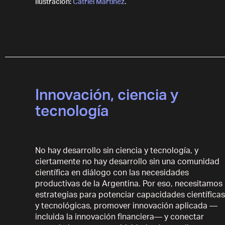
Ilustración:
Catriel Martínez
.
Innovación, ciencia y
tecnología
No hay desarrollo sin ciencia y tecnología, y
ciertamente no hay desarrollo sin una comunidad
científica en diálogo con las necesidades
productivas de la Argentina. Por eso, necesitamos
estrategias para potenciar capacidades científicas
y tecnológicas, promover innovación aplicada —
incluida la innovación financiera— y conectar