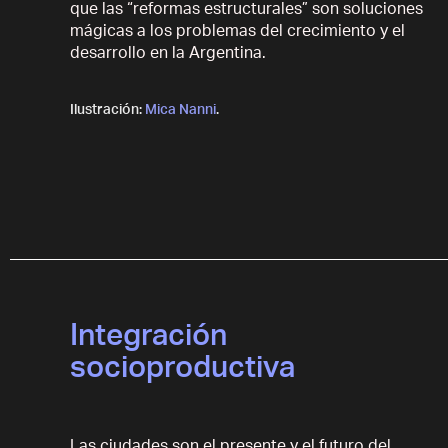
que las “reformas estructurales” son soluciones
mágicas a los problemas del crecimiento y el
desarrollo en la Argentina.
Ilustración:
Mica Nanni
.
Integración
socioproductiva