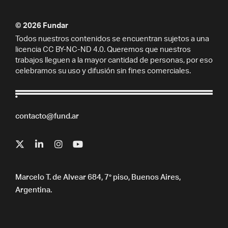
© 2026 Fundar
Todos nuestros contenidos se encuentran sujetos a una
licencia CC BY-NC-ND 4.0. Queremos que nuestros
trabajos lleguen a la mayor cantidad de personas, por eso
celebramos su uso y difusión sin fines comerciales.
contacto@fund.ar
Marcelo T. de Alvear 684, 7° piso, Buenos Aires,
Argentina.