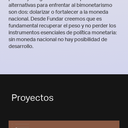
alternativas para enfrentar al bimonetarismo
son dos: dolarizar o fortalecer a la moneda
nacional. Desde Fundar creemos que es
fundamental recuperar el peso y no perder los
instrumentos esenciales de política monetaria:
sin moneda nacional no hay posibilidad de
desarrollo.
Proyectos