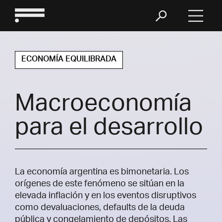
ECONOMÍA EQUILIBRADA
Macroeconomía
para el desarrollo
La economía argentina es bimonetaria. Los
orígenes de este fenómeno se sitúan en la
elevada inflación y en los eventos disruptivos
como devaluaciones, defaults de la deuda
pública y congelamiento de depósitos. Las