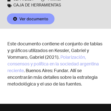
CAJA DE HERRAMIENTAS
Ver documento
Este documento contiene el conjunto de tablas
y gráficos utilizados en Kessler, Gabriel y
Vommaro, Gabriel (2021).
Polarización,
consensos y política en la sociedad argentina
reciente
. Buenos Aires: Fundar. Allí se
encontrarán más detalles sobre la estrategia
metodológica y el uso de las fuentes.