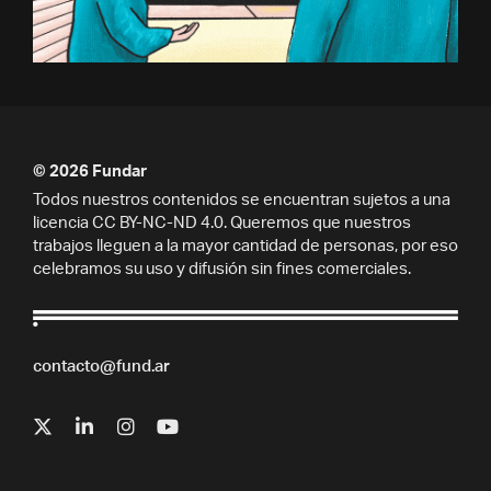
© 2026 Fundar
Todos nuestros contenidos se encuentran sujetos a una
licencia CC BY-NC-ND 4.0. Queremos que nuestros
trabajos lleguen a la mayor cantidad de personas, por eso
celebramos su uso y difusión sin fines comerciales.
contacto@fund.ar