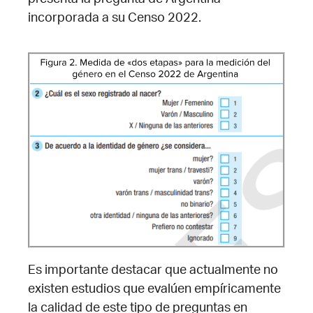
incorporada a su Censo 2022.
Es importante destacar que actualmente no
existen estudios que evalúen empíricamente
la calidad de este tipo de preguntas en