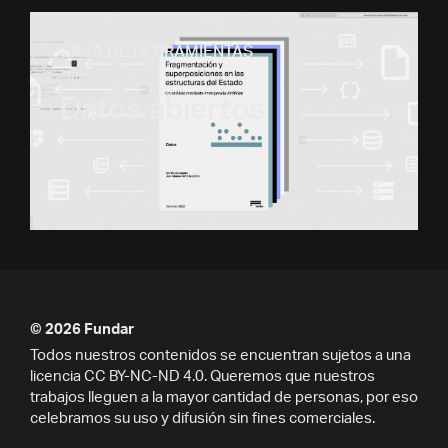
CAJA DE HERRAMIENTAS
Datos abiertos
© 2026 Fundar
Todos nuestros contenidos se encuentran sujetos a una
licencia CC BY-NC-ND 4.0. Queremos que nuestros
trabajos lleguen a la mayor cantidad de personas, por eso
celebramos su uso y difusión sin fines comerciales.