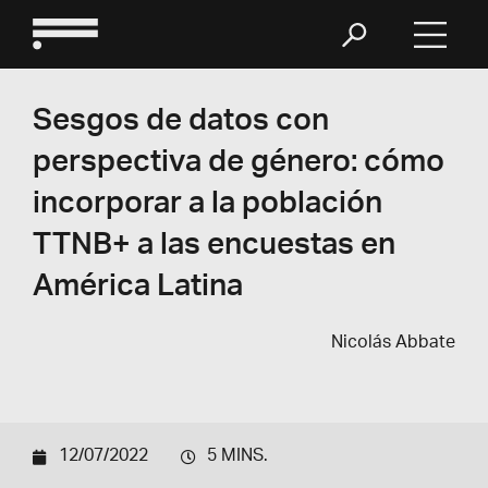
Sesgos de datos con
perspectiva de género: cómo
incorporar a la población
TTNB+ a las encuestas en
América Latina
Nicolás Abbate
12/07/2022
5 MINS.