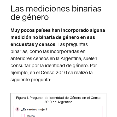
Las mediciones binarias
de género
Muy pocos países han incorporado alguna
medición no binaria de género en sus
encuestas y censos
. Las preguntas
binarias, como las incorporadas en
anteriores censos en la Argentina, suelen
consultar por la identidad de género. Por
ejemplo, en el Censo 2010 se realizó la
siguiente pregunta: