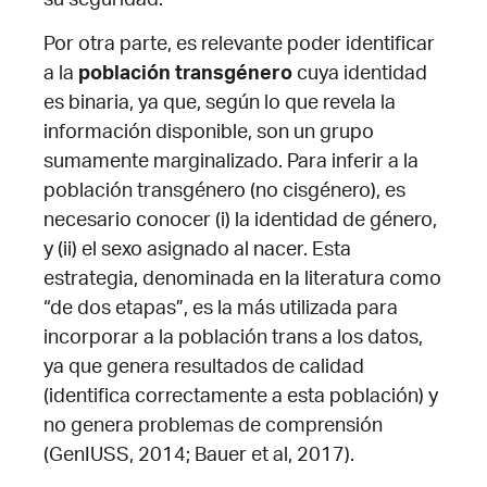
su seguridad.
Por otra parte, es relevante poder identificar
a la
población transgénero
cuya identidad
es binaria, ya que, según lo que revela la
información disponible, son un grupo
sumamente marginalizado. Para inferir a la
población transgénero (no cisgénero), es
necesario conocer (i) la identidad de género,
y (ii) el sexo asignado al nacer. Esta
estrategia, denominada en la literatura como
“de dos etapas”, es la más utilizada para
incorporar a la población trans a los datos,
ya que genera resultados de calidad
(identifica correctamente a esta población) y
no genera problemas de comprensión
(GenIUSS, 2014; Bauer et al, 2017).