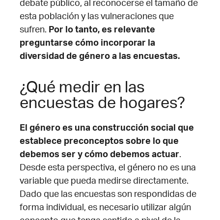
debate público, al reconocerse el tamaño de
esta población y las vulneraciones que
sufren.
Por lo tanto, es relevante
preguntarse cómo incorporar la
diversidad de género a las encuestas.
¿Qué medir en las
encuestas de hogares?
El género es una construcción social que
establece preconceptos sobre lo que
debemos ser y cómo debemos actuar
.
Desde esta perspectiva, el género no es una
variable que pueda medirse directamente.
Dado que las encuestas son respondidas de
forma individual, es necesario utilizar algún