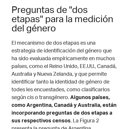
Preguntas de "dos
etapas" para la medición
del género
El mecanismo de dos etapas es una
estrategia de identificación del género que
ha sido evaluada empíricamente en muchos
países, como el Reino Unido, EE.UU., Canadá,
Australia y Nueva Zelanda, y que permite
identificar tanto la identidad de género de
todes les encuestades, como clasificarlos
según cis o transgénero.
Algunos países,
como Argentina, Canadá y Australia, están
incorporando preguntas de dos etapas a
sus respectivos censos
. La Figura 2
presenta la pregunta de Argentina