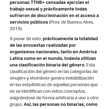
personas TTNB+ censadas ejercían el
trabajo sexual y prácticamente todas
sufrieron de discriminación en el acceso a
servicios públicos
(Prov. de Buenos Aires,
2019).
A pesar de esto,
prácticamente la totalidad
de las encuestas realizadas por
organismos nacionales, tanto en América
Latina como en el mundo, todavía utilizan
una clasificación binaria del género
. Esta
clasificación del género en las categorías de
«mujer» y «hombre» genera invisibilización
en las estadísticas de aquellas personas que
no se identifican con estos conceptos,
asignándose de forma arbitraria a uno u otro
grupo.
Así, las personas no binarias, como