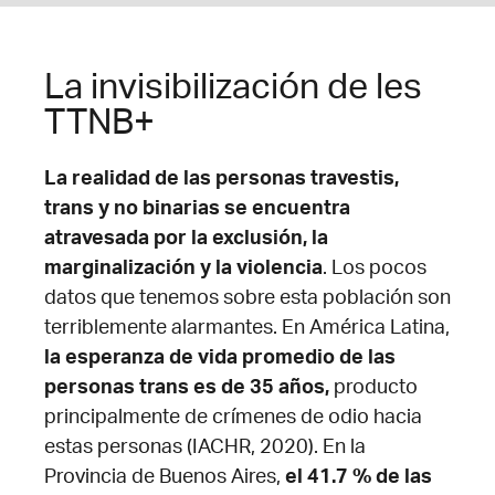
La invisibilización de les
TTNB+
La realidad de las personas travestis,
trans y no binarias
se encuentra
atravesada por la exclusión, la
marginalización y la violencia
. Los pocos
datos que tenemos sobre esta población son
terriblemente alarmantes. En América Latina,
la esperanza de vida promedio de las
personas trans es de 35 años,
producto
principalmente de crímenes de odio hacia
estas personas (IACHR, 2020). En la
Provincia de Buenos Aires,
el 41.7 % de las