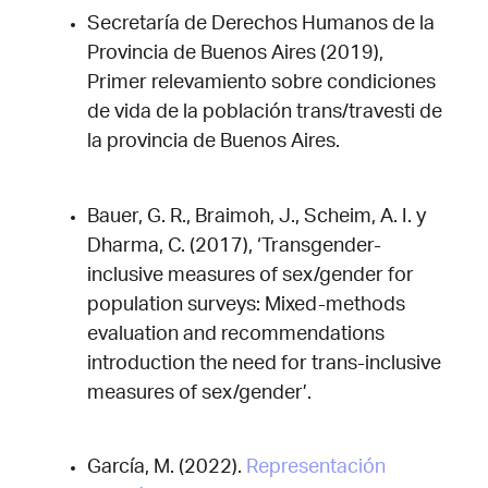
Secretaría de Derechos Humanos de la
Provincia de Buenos Aires (2019),
Primer relevamiento sobre condiciones
de vida de la población trans/travesti de
la provincia de Buenos Aires.
Bauer, G. R., Braimoh, J., Scheim, A. I. y
Dharma, C. (2017), ‘Transgender-
inclusive measures of sex/gender for
population surveys: Mixed-methods
evaluation and recommendations
introduction the need for trans-inclusive
measures of sex/gender’.
García, M. (2022).
Representación