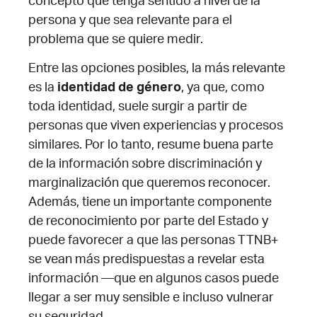
concepto que tenga sentido a nivel de la
persona y que sea relevante para el
problema que se quiere medir.
Entre las opciones posibles, la más relevante
es la
identidad de género
, ya que, como
toda identidad, suele surgir a partir de
personas que viven experiencias y procesos
similares. Por lo tanto, resume buena parte
de la información sobre discriminación y
marginalización que queremos reconocer.
Además, tiene un importante componente
de reconocimiento por parte del Estado y
puede favorecer a que las personas TTNB+
se vean más predispuestas a revelar esta
información —que en algunos casos puede
llegar a ser muy sensible e incluso vulnerar