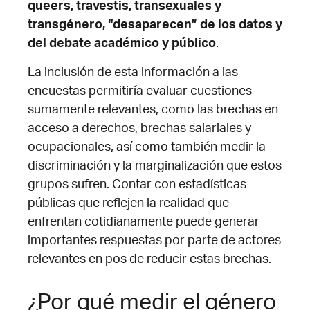
queers, travestis, transexuales y
transgénero, “desaparecen” de los datos y
del debate académico y público
.
La inclusión de esta información a las
encuestas permitiría evaluar cuestiones
sumamente relevantes, como las brechas en
acceso a derechos, brechas salariales y
ocupacionales, así como también medir la
discriminación y la marginalización que estos
grupos sufren. Contar con estadísticas
públicas que reflejen la realidad que
enfrentan cotidianamente puede generar
importantes respuestas por parte de actores
relevantes en pos de reducir estas brechas.
¿Por qué medir el género