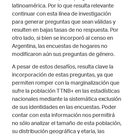
latinoamérica. Por lo que resulta relevante
continuar con esta línea de investigación
para generar preguntas que sean válidas y
resulten en bajas tasas de no respuesta.
Por
otro lado, si bien se incorporó al censo en
Argentina, las encuestas de hogares no
modificaron aún sus preguntas de género.
A pesar de estos desafíos, resulta clave la
incorporación de estas preguntas, ya que
permiten romper con la marginalización que
sufre la población TTNB+ en las estadísticas
nacionales mediante la sistemática exclusión
de sus identidades en las encuestas. Poder
contar con esta información nos permitirá
no sólo analizar el tamaño de esta población,
su distribución geográfica y etaria, las