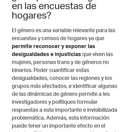
en las encuestas de
hogares?
El género es una variable relevante para las
encuestas y censos de hogares ya que
permite reconocer y exponer las
desigualdades e injusticias
que viven las
mujeres, personas trans y de géneros no
binarios. Poder cuantificar estas
desigualdades, conocer las regiones y los
grupos más afectados, e identificar algunas
de las dinámicas de género permite a les
investigadores y polítiques formular
respuestas a esta importante e invisibilizada
problemática. Además, esta información
puede tener un importante efecto en el