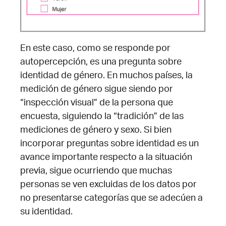
En este caso, como se responde por
autopercepción, es una pregunta sobre
identidad de género. En muchos países, la
medición de género sigue siendo por
“inspección visual” de la persona que
encuesta, siguiendo la “tradición” de las
mediciones de género y sexo. Si bien
incorporar preguntas sobre identidad es un
avance importante respecto a la situación
previa, sigue ocurriendo que muchas
personas se ven excluidas de los datos por
no presentarse categorías que se adecúen a
su identidad.