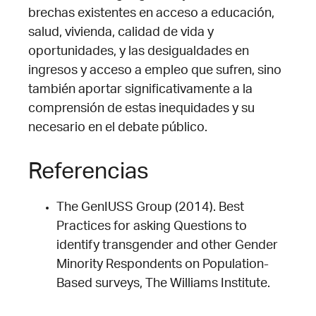
brechas existentes en acceso a educación,
salud, vivienda, calidad de vida y
oportunidades, y las desigualdades en
ingresos y acceso a empleo que sufren, sino
también aportar significativamente a la
comprensión de estas inequidades y su
necesario en el debate público.
Referencias
The GenIUSS Group (2014). Best
Practices for asking Questions to
identify transgender and other Gender
Minority Respondents on Population-
Based surveys, The Williams Institute.