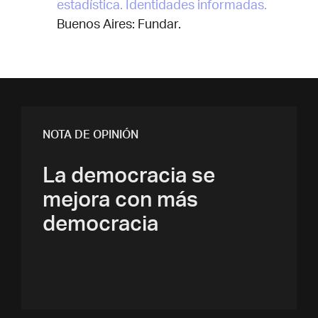
estadística. Identidades informadas.
Buenos Aires: Fundar.
NOTA DE OPINIÓN
La democracia se
mejora con más
democracia