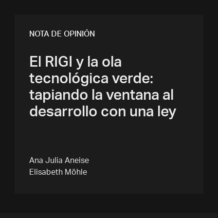
NOTA DE OPINIÓN
El RIGI y la ola
tecnológica verde:
tapiando la ventana al
desarrollo con una ley
Ana Julia Aneise
Elisabeth Möhle