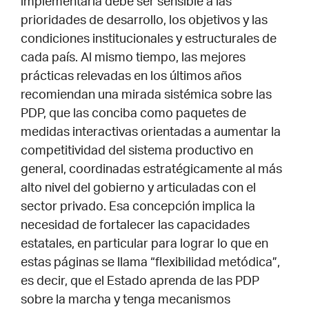
implementarla debe ser sensible a las
prioridades de desarrollo, los objetivos y las
condiciones institucionales y estructurales de
cada país. Al mismo tiempo, las mejores
prácticas relevadas en los últimos años
recomiendan una mirada sistémica sobre las
PDP, que las conciba como paquetes de
medidas interactivas orientadas a aumentar la
competitividad del sistema productivo en
general, coordinadas estratégicamente al más
alto nivel del gobierno y articuladas con el
sector privado. Esa concepción implica la
necesidad de fortalecer las capacidades
estatales, en particular para lograr lo que en
estas páginas se llama “flexibilidad metódica”,
es decir, que el Estado aprenda de las PDP
sobre la marcha y tenga mecanismos