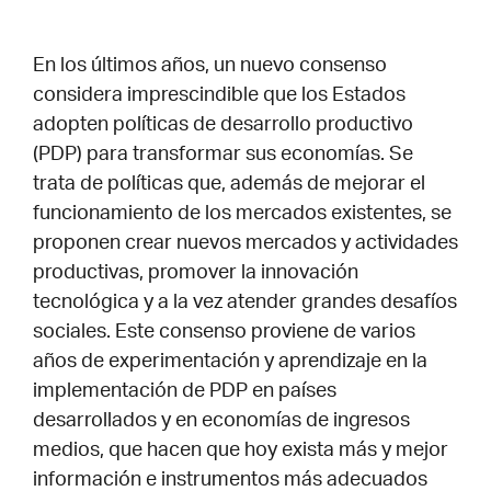
En los últimos años, un nuevo consenso
considera imprescindible que los Estados
adopten políticas de desarrollo productivo
(PDP) para transformar sus economías. Se
trata de políticas que, además de mejorar el
funcionamiento de los mercados existentes, se
proponen crear nuevos mercados y actividades
productivas, promover la innovación
tecnológica y a la vez atender grandes desafíos
sociales. Este consenso proviene de varios
años de experimentación y aprendizaje en la
implementación de PDP en países
desarrollados y en economías de ingresos
medios, que hacen que hoy exista más y mejor
información e instrumentos más adecuados