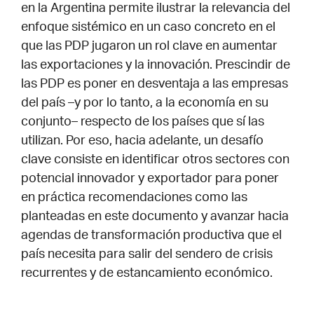
en la Argentina permite ilustrar la relevancia del
enfoque sistémico en un caso concreto en el
que las PDP jugaron un rol clave en aumentar
las exportaciones y la innovación. Prescindir de
las PDP es poner en desventaja a las empresas
del país –y por lo tanto, a la economía en su
conjunto– respecto de los países que sí las
utilizan. Por eso, hacia adelante, un desafío
clave consiste en identificar otros sectores con
potencial innovador y exportador para poner
en práctica recomendaciones como las
planteadas en este documento y avanzar hacia
agendas de transformación productiva que el
país necesita para salir del sendero de crisis
recurrentes y de estancamiento económico.