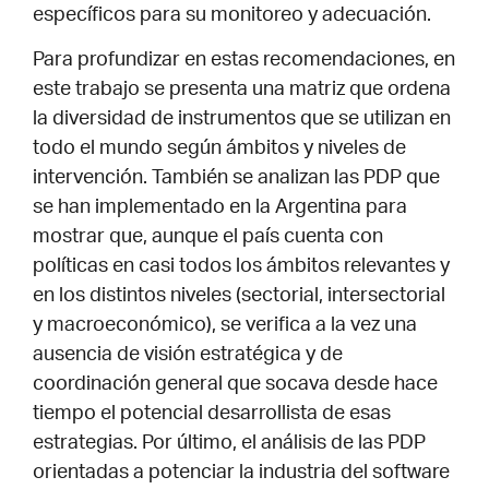
específicos para su monitoreo y adecuación.
Para profundizar en estas recomendaciones, en
este trabajo se presenta una matriz que ordena
la diversidad de instrumentos que se utilizan en
todo el mundo según ámbitos y niveles de
intervención. También se analizan las PDP que
se han implementado en la Argentina para
mostrar que, aunque el país cuenta con
políticas en casi todos los ámbitos relevantes y
en los distintos niveles (sectorial, intersectorial
y macroeconómico), se verifica a la vez una
ausencia de visión estratégica y de
coordinación general que socava desde hace
tiempo el potencial desarrollista de esas
estrategias. Por último, el análisis de las PDP
orientadas a potenciar la industria del software