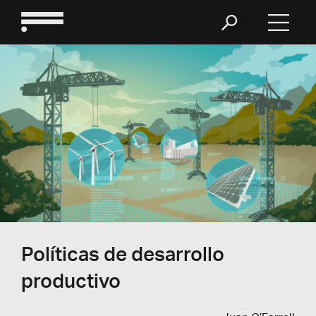
Políticas de desarrollo
productivo