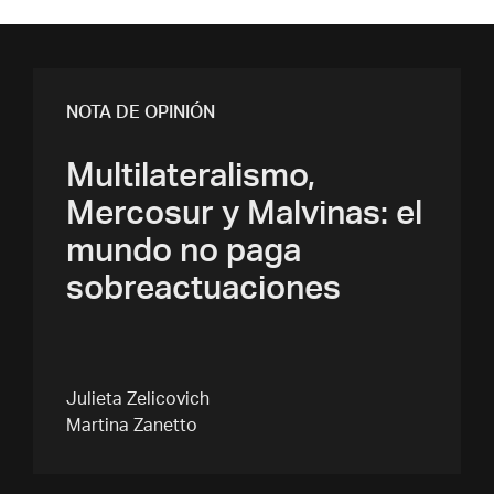
NOTA DE OPINIÓN
Multilateralismo,
Mercosur y Malvinas: el
mundo no paga
sobreactuaciones
Julieta Zelicovich
Martina Zanetto