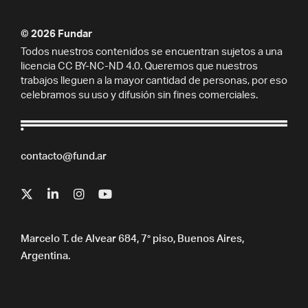
© 2026 Fundar
Todos nuestros contenidos se encuentran sujetos a una
licencia CC BY-NC-ND 4.0. Queremos que nuestros
trabajos lleguen a la mayor cantidad de personas, por eso
celebramos su uso y difusión sin fines comerciales.
contacto@fund.ar
Marcelo T. de Alvear 684, 7° piso, Buenos Aires,
Argentina.