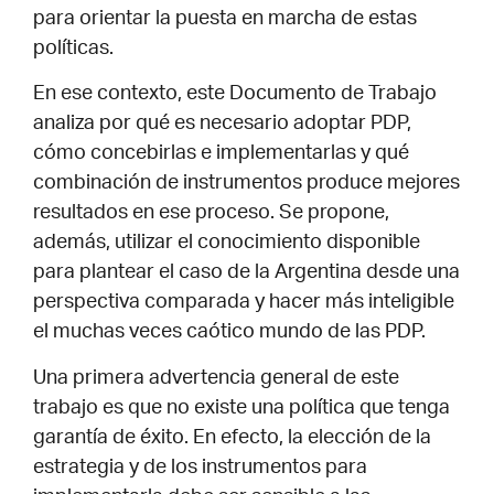
para orientar la puesta en marcha de estas
políticas.
En ese contexto, este Documento de Trabajo
analiza por qué es necesario adoptar PDP,
cómo concebirlas e implementarlas y qué
combinación de instrumentos produce mejores
resultados en ese proceso. Se propone,
además, utilizar el conocimiento disponible
para plantear el caso de la Argentina desde una
perspectiva comparada y hacer más inteligible
el muchas veces caótico mundo de las PDP.
Una primera advertencia general de este
trabajo es que no existe una política que tenga
garantía de éxito. En efecto, la elección de la
estrategia y de los instrumentos para