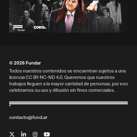
© 2026 Fundar
Todos nuestros contenidos se encuentran sujetos a una
licencia CC BY-NC-ND 4.0. Queremos que nuestros
trabajos lleguen a la mayor cantidad de personas, por eso
celebramos su uso y difusión sin fines comerciales.
contacto@fund.ar