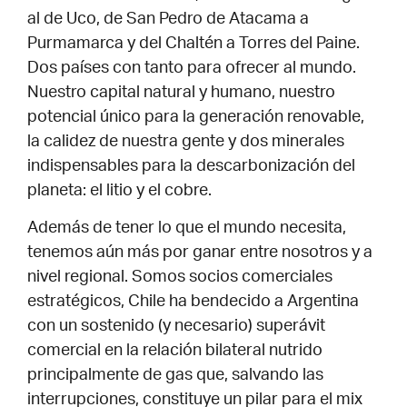
al de Uco, de San Pedro de Atacama a
Purmamarca y del Chaltén a Torres del Paine.
Dos países con tanto para ofrecer al mundo.
Nuestro capital natural y humano, nuestro
potencial único para la generación renovable,
la calidez de nuestra gente y dos minerales
indispensables para la descarbonización del
planeta: el litio y el cobre.
Además de tener lo que el mundo necesita,
tenemos aún más por ganar entre nosotros y a
nivel regional. Somos socios comerciales
estratégicos, Chile ha bendecido a Argentina
con un sostenido (y necesario) superávit
comercial en la relación bilateral nutrido
principalmente de gas que, salvando las
interrupciones, constituye un pilar para el mix