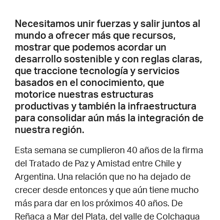
Necesitamos unir fuerzas y salir juntos al
mundo a ofrecer más que recursos,
mostrar que podemos acordar un
desarrollo sostenible y con reglas claras,
que traccione tecnología y servicios
basados en el conocimiento, que
motorice nuestras estructuras
productivas y también la infraestructura
para consolidar aún más la integración de
nuestra región.
Esta semana se cumplieron 40 años de la firma
del Tratado de Paz y Amistad entre Chile y
Argentina. Una relación que no ha dejado de
crecer desde entonces y que aún tiene mucho
más para dar en los próximos 40 años. De
Reñaca a Mar del Plata, del valle de Colchagua