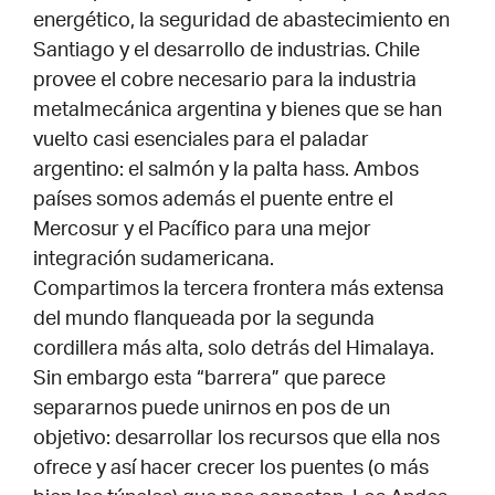
energético, la seguridad de abastecimiento en
Santiago y el desarrollo de industrias. Chile
provee el cobre necesario para la industria
metalmecánica argentina y bienes que se han
vuelto casi esenciales para el paladar
argentino: el salmón y la palta hass. Ambos
países somos además el puente entre el
Mercosur y el Pacífico para una mejor
integración sudamericana.
Compartimos la tercera frontera más extensa
del mundo flanqueada por la segunda
cordillera más alta, solo detrás del Himalaya.
Sin embargo esta “barrera” que parece
separarnos puede unirnos en pos de un
objetivo: desarrollar los recursos que ella nos
ofrece y así hacer crecer los puentes (o más