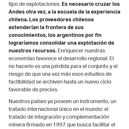
tipo de explotaciones.
Es necesario cruzar los
Andes otra vez, a la escuela de la experiencia
chilena. Los proveedores chilenos
extenderían la frontera de sus
conocimientos, los argentinos por fin
lograríamos consolidar una explotación de
nuestros recursos.
Enriquecer nuestras
economías favorece el desarrollo regional. El
no hacerlo es una pérdida para el conjunto y el
riesgo de que una vez más esos estudios de
factibilidad se archiven hasta un nuevo ciclo
favorable de precios.
Nuestros países ya poseen un instrumento, un
tratado internacional único en el mundo: el
tratado de integración y complementación
minera firmado en 1997 que busca facilitar el