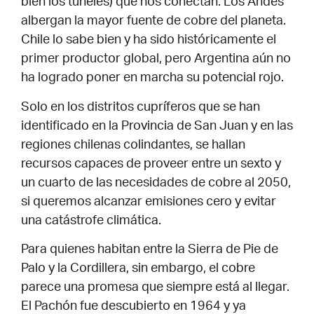
bien los túneles) que nos conectan. Los Andes
albergan la mayor fuente de cobre del planeta.
Chile lo sabe bien y ha sido históricamente el
primer productor global, pero Argentina aún no
ha logrado poner en marcha su potencial rojo.
Solo en los distritos cupríferos que se han
identificado en la Provincia de San Juan y en las
regiones chilenas colindantes, se hallan
recursos capaces de proveer entre un sexto y
un cuarto de las necesidades de cobre al 2050,
si queremos alcanzar emisiones cero y evitar
una catástrofe climática.
Para quienes habitan entre la Sierra de Pie de
Palo y la Cordillera, sin embargo, el cobre
parece una promesa que siempre está al llegar.
El Pachón fue descubierto en 1964 y ya