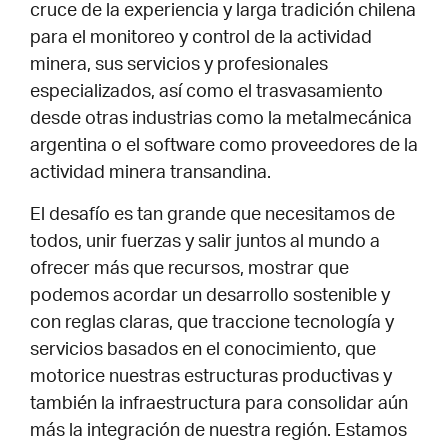
cruce de la experiencia y larga tradición chilena
para el monitoreo y control de la actividad
minera, sus servicios y profesionales
especializados, así como el trasvasamiento
desde otras industrias como la metalmecánica
argentina o el software como proveedores de la
actividad minera transandina.
El desafío es tan grande que necesitamos de
todos, unir fuerzas y salir juntos al mundo a
ofrecer más que recursos, mostrar que
podemos acordar un desarrollo sostenible y
con reglas claras, que traccione tecnología y
servicios basados en el conocimiento, que
motorice nuestras estructuras productivas y
también la infraestructura para consolidar aún
más la integración de nuestra región. Estamos