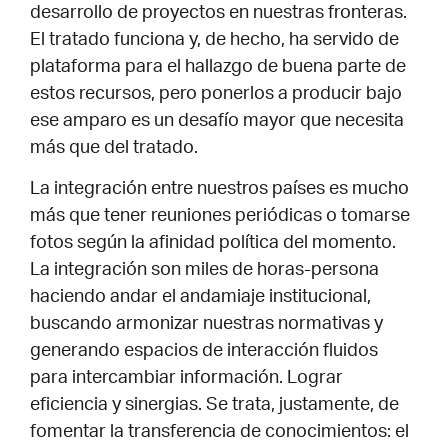
desarrollo de proyectos en nuestras fronteras.
El tratado funciona y, de hecho, ha servido de
plataforma para el hallazgo de buena parte de
estos recursos, pero ponerlos a producir bajo
ese amparo es un desafío mayor que necesita
más que del tratado.
La integración entre nuestros países es mucho
más que tener reuniones periódicas o tomarse
fotos según la afinidad política del momento.
La integración son miles de horas-persona
haciendo andar el andamiaje institucional,
buscando armonizar nuestras normativas y
generando espacios de interacción fluidos
para intercambiar información. Lograr
eficiencia y sinergias. Se trata, justamente, de
fomentar la transferencia de conocimientos: el