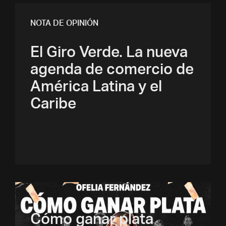
NOTA DE OPINIÓN
El Giro Verde. La nueva
agenda de comercio de
América Latina y el
Caribe
Cómo ganar plata