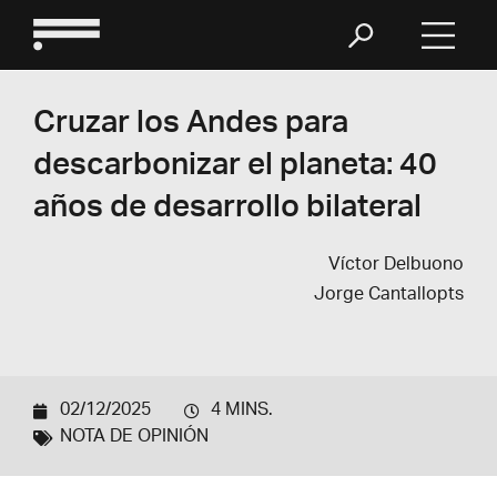
Cruzar los Andes para
descarbonizar el planeta: 40
años de desarrollo bilateral
Víctor Delbuono
Jorge Cantallopts
02/12/2025
4 MINS.
NOTA DE OPINIÓN