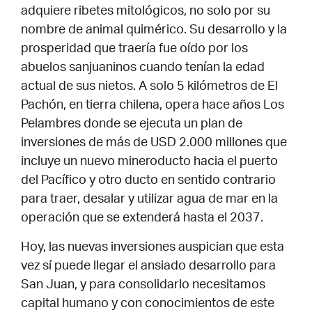
adquiere ribetes mitológicos, no solo por su
nombre de animal quimérico. Su desarrollo y la
prosperidad que traería fue oído por los
abuelos sanjuaninos cuando tenían la edad
actual de sus nietos. A solo 5 kilómetros de El
Pachón, en tierra chilena, opera hace años Los
Pelambres donde se ejecuta un plan de
inversiones de más de USD 2.000 millones que
incluye un nuevo mineroducto hacia el puerto
del Pacífico y otro ducto en sentido contrario
para traer, desalar y utilizar agua de mar en la
operación que se extenderá hasta el 2037.
Hoy, las nuevas inversiones auspician que esta
vez sí puede llegar el ansiado desarrollo para
San Juan, y para consolidarlo necesitamos
capital humano y con conocimientos de este