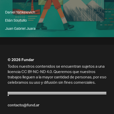
Daniel Yankelevich
Elián Soutullo
Juan Gabriel Juara
© 2026 Fundar
Todos nuestros contenidos se encuentran sujetos a una
licencia CC BY-NC-ND 4.0. Queremos que nuestros
trabajos lleguen a la mayor cantidad de personas, por eso
celebramos su uso y difusión sin fines comerciales.
contacto@fund.ar