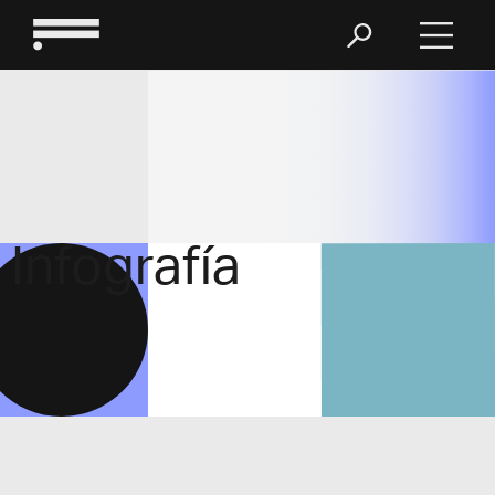
Infografía