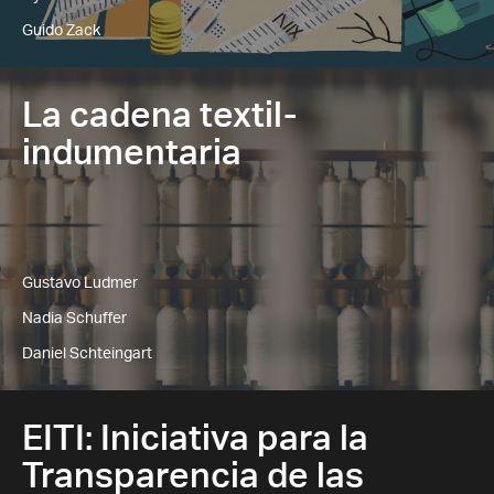
Guido Zack
La cadena textil-
indumentaria
Gustavo Ludmer
Nadia Schuffer
Daniel Schteingart
EITI: Iniciativa para la
Transparencia de las