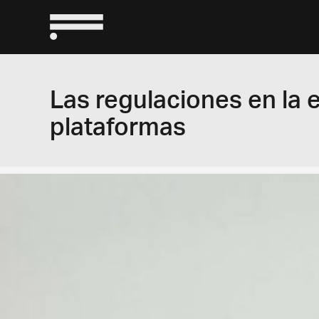
Las regulaciones en la
plataformas