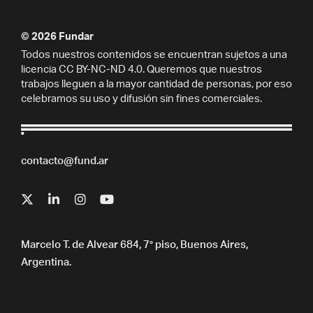
© 2026 Fundar
Todos nuestros contenidos se encuentran sujetos a una
licencia CC BY-NC-ND 4.0. Queremos que nuestros
trabajos lleguen a la mayor cantidad de personas, por eso
celebramos su uso y difusión sin fines comerciales.
contacto@fund.ar
Marcelo T. de Alvear 684, 7° piso, Buenos Aires,
Argentina.