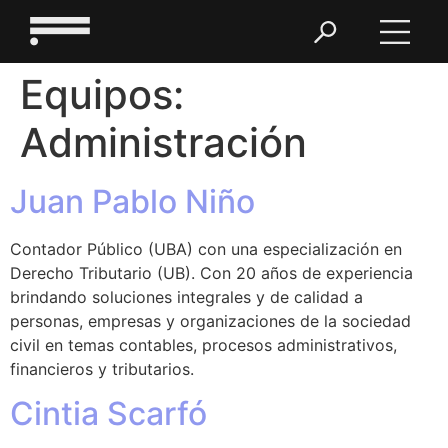
Equipos:
Administración
Juan Pablo Niño
Contador Público (UBA) con una especialización en
Derecho Tributario (UB). Con 20 años de experiencia
brindando soluciones integrales y de calidad a
personas, empresas y organizaciones de la sociedad
civil en temas contables, procesos administrativos,
financieros y tributarios.
Cintia Scarfó