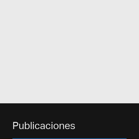
Publicaciones