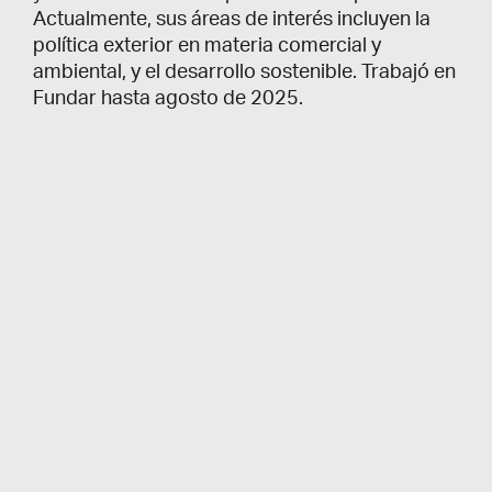
Actualmente, sus áreas de interés incluyen la
política exterior en materia comercial y
ambiental, y el desarrollo sostenible. Trabajó en
Fundar hasta agosto de 2025.