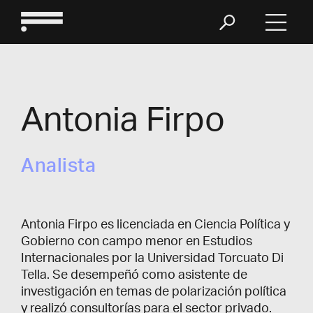
Antonia Firpo
Analista
Antonia Firpo es licenciada en Ciencia Política y
Gobierno con campo menor en Estudios
Internacionales por la Universidad Torcuato Di
Tella. Se desempeñó como asistente de
investigación en temas de polarización política
y realizó consultorías para el sector privado.