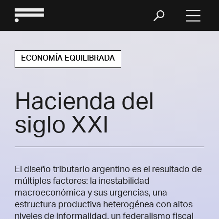
ECONOMÍA EQUILIBRADA
Hacienda del
siglo XXI
El diseño tributario argentino es el resultado de
múltiples factores: la inestabilidad
macroeconómica y sus urgencias, una
estructura productiva heterogénea con altos
niveles de informalidad, un federalismo fiscal