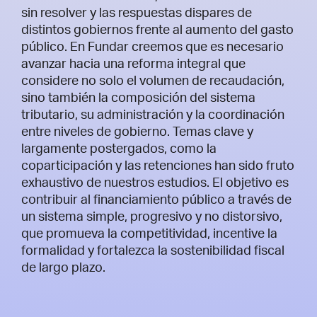
sin resolver y las respuestas dispares de
distintos gobiernos frente al aumento del gasto
público. En Fundar creemos que es necesario
avanzar hacia una reforma integral que
considere no solo el volumen de recaudación,
sino también la composición del sistema
tributario, su administración y la coordinación
entre niveles de gobierno. Temas clave y
largamente postergados, como la
coparticipación y las retenciones han sido fruto
exhaustivo de nuestros estudios. El objetivo es
contribuir al financiamiento público a través de
un sistema simple, progresivo y no distorsivo,
que promueva la competitividad, incentive la
formalidad y fortalezca la sostenibilidad fiscal
de largo plazo.