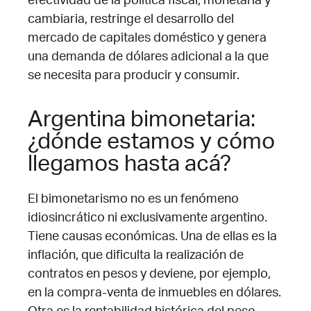
efectividad de la política fiscal, monetaria y
cambiaria, restringe el desarrollo del
mercado de capitales doméstico y genera
una demanda de dólares adicional a la que
se necesita para producir y consumir.
Argentina bimonetaria:
¿dónde estamos y cómo
llegamos hasta acá?
El bimonetarismo no es un fenómeno
idiosincrático ni exclusivamente argentino.
Tiene causas económicas. Una de ellas es la
inflación, que dificulta la realización de
contratos en pesos y deviene, por ejemplo,
en la compra-venta de inmuebles en dólares.