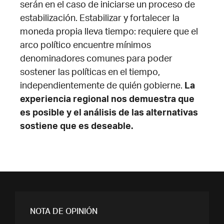
serán en el caso de iniciarse un proceso de
estabilización. Estabilizar y fortalecer la
moneda propia lleva tiempo: requiere que el
arco político encuentre mínimos
denominadores comunes para poder
sostener las políticas en el tiempo,
independientemente de quién gobierne.
La
experiencia regional nos demuestra que
es posible y el análisis de las alternativas
sostiene que es deseable.
NOTA DE OPINIÓN