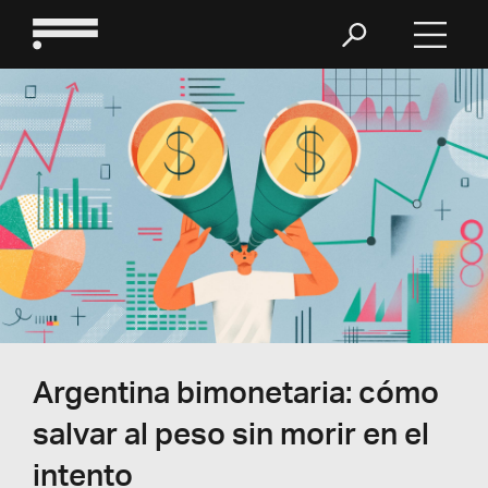
Argentina bimonetaria: cómo
salvar al peso sin morir en el
intento