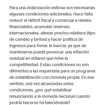
Para una dolarización exitosa son necesarias
algunas condiciones adicionales. Hace falta
reducir el déficit fiscal y comercial a niveles
financiables, acumular reservas
internacionales, alinear precios relativos (tipo
de cambio y tarifas) y hacer política de
ingresos para frenar la inercia, ya que de
mantenerse puede provocar una inflación
residual en dólares que mine la
competitividad. Estas condiciones no son
diferentes a las requeridas para un programa
de estabilización con moneda propia. En ese
sentido, una vez alcanzadas estas
condiciones, ¿por qué estabilizar
renunciando a la moneda nacional cuando
podría hacerse fortaleciéndola?