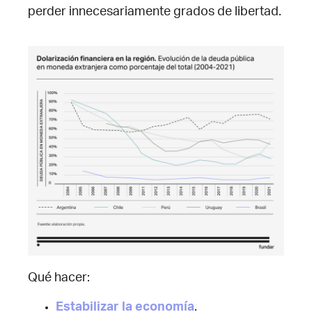
perder innecesariamente grados de libertad.
Qué hacer:
Estabilizar la economía
.