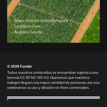
Maria Victoria Arias Mahiques
Leonardo Park
Ángeles Sancisi
© 2026 Fundar
Todos nuestros contenidos se encuentran sujetos a una
licencia CC BY-NC-ND 4.0. Queremos que nuestros
trabajos lleguen a la mayor cantidad de personas, por eso
celebramos su uso y difusión sin fines comerciales.