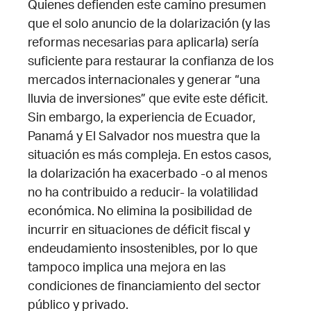
Quienes defienden este camino presumen
que el solo anuncio de la dolarización (y las
reformas necesarias para aplicarla) sería
suficiente para restaurar la confianza de los
mercados internacionales y generar “una
lluvia de inversiones” que evite este déficit.
Sin embargo, la experiencia de Ecuador,
Panamá y El Salvador nos muestra que la
situación es más compleja. En estos casos,
la dolarización ha exacerbado -o al menos
no ha contribuido a reducir- la volatilidad
económica. No elimina la posibilidad de
incurrir en situaciones de déficit fiscal y
endeudamiento insostenibles, por lo que
tampoco implica una mejora en las
condiciones de financiamiento del sector
público y privado.