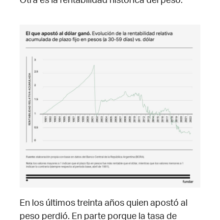
Otra es la rentabilidad histórica del peso.
En los últimos treinta años quien apostó al
peso perdió. En parte porque la tasa de