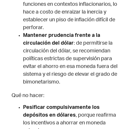
funciones en contextos inflacionarios, lo
hace a costo de enraizar la inercia y
establecer un piso de inflación difícil de
perforar.
Mantener prudencia frente a la
circulación del dólar
: de permitirse la
circulación del dólar, se recomiendan
políticas estrictas de supervisión para
evitar el ahorro en esa moneda fuera del
sistema y el riesgo de elevar el grado de
bimonetarismo.
Qué no hacer:
Pesificar compulsivamente los
depósitos en dólares
, porque reafirma
los incentivos a ahorrar en moneda