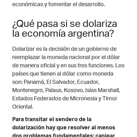
económicas y fomentar el desarrollo.
¿Qué pasa si se dolariza
la economía argentina?
Dolarizar es la decisión de un gobierno de
reemplazar la moneda nacional por el dólar
de manera oficial y en sus tres funciones. Los
países que tienen al dólar como moneda
son: Panamá, El Salvador, Ecuador,
Montenegro, Palaus, Kosovo, Islas Marshall,
Estados Federados de Micronesia y Timor
Oriental.
Para transitar el sendero de la
dolarización hay que resolver al menos
dos problemas fundamentales: canjear