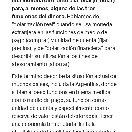
una moneda diferente a la local (el dólar)
para, al menos, alguna de las tres
funciones del dinero.
Hablamos de
“dolarización real” cuando se usa moneda
extranjera en las funciones de medio de
pago (comprar) y unidad de cuenta (fijar
precios), y de “dolarización financiera” para
describir su utilización a los fines de
atesoramiento (ahorrar).
Este término describe la situación actual de
muchos países, incluida la Argentina, donde
si bien el peso funciona en buena medida
como medio de pago, su función como
unidad de cuenta y especialmente como
reserva de valor están deterioradas. Tener
una economía bimonetaria limita la