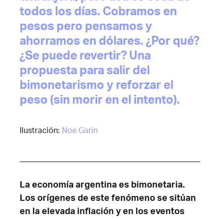
todos los días. Cobramos en
pesos pero pensamos y
ahorramos en dólares. ¿Por qué?
¿Se puede revertir? Una
propuesta para salir del
bimonetarismo y reforzar el
peso (sin morir en el intento).
Ilustración:
Noe Garin
La economía argentina es bimonetaria.
Los orígenes de este fenómeno se sitúan
en la elevada inflación y en los eventos