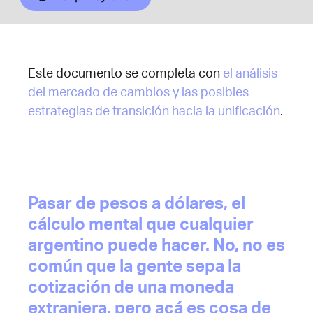
Este documento se completa con
el análisis
del mercado de cambios y las posibles
estrategias de transición hacia la unificación
.
Pasar de pesos a dólares, el
cálculo mental que cualquier
argentino puede hacer. No, no es
común que la gente sepa la
cotización de una moneda
extranjera, pero acá es cosa de