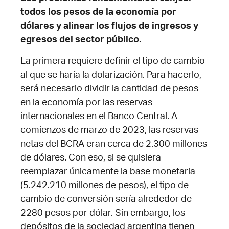
todos los pesos de la economía por
dólares y alinear los flujos de ingresos y
egresos del sector público.
La primera requiere definir el tipo de cambio
al que se haría la dolarización. Para hacerlo,
será necesario dividir la cantidad de pesos
en la economía por las reservas
internacionales en el Banco Central. A
comienzos de marzo de 2023, las reservas
netas del BCRA eran cerca de 2.300 millones
de dólares. Con eso, si se quisiera
reemplazar únicamente la base monetaria
(5.242.210 millones de pesos), el tipo de
cambio de conversión sería alrededor de
2280 pesos por dólar. Sin embargo, los
depósitos de la sociedad argentina tienen