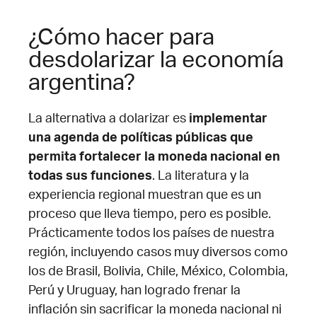
¿Cómo hacer para
desdolarizar la economía
argentina?
La alternativa a dolarizar es
implementar
una agenda de políticas públicas que
permita fortalecer la moneda nacional en
todas sus funciones
. La literatura y la
experiencia regional muestran que es un
proceso que lleva tiempo, pero es posible.
Prácticamente todos los países de nuestra
región, incluyendo casos muy diversos como
los de Brasil, Bolivia, Chile, México, Colombia,
Perú y Uruguay, han logrado frenar la
inflación sin sacrificar la moneda nacional ni