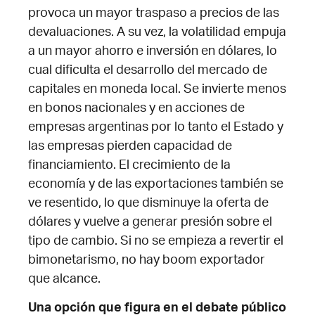
provoca un mayor traspaso a precios de las
devaluaciones. A su vez, la volatilidad empuja
a un mayor ahorro e inversión en dólares, lo
cual dificulta el desarrollo del mercado de
capitales en moneda local. Se invierte menos
en bonos nacionales y en acciones de
empresas argentinas por lo tanto el Estado y
las empresas pierden capacidad de
financiamiento. El crecimiento de la
economía y de las exportaciones también se
ve resentido, lo que disminuye la oferta de
dólares y vuelve a generar presión sobre el
tipo de cambio. Si no se empieza a revertir el
bimonetarismo, no hay boom exportador
que alcance.
Una opción que figura en el debate público