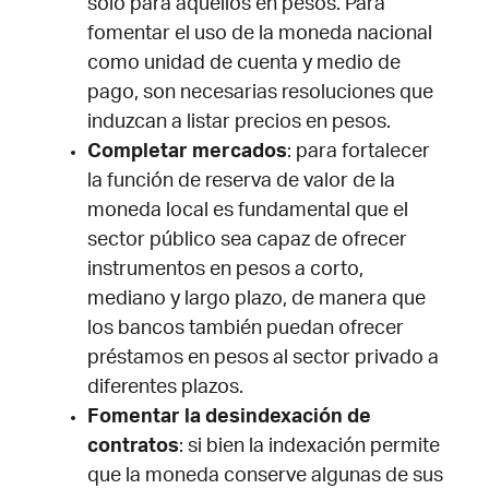
solo para aquellos en pesos. Para
fomentar el uso de la moneda nacional
como unidad de cuenta y medio de
pago, son necesarias resoluciones que
induzcan a listar precios en pesos.
Completar mercados
: para fortalecer
la función de reserva de valor de la
moneda local es fundamental que el
sector público sea capaz de ofrecer
instrumentos en pesos a corto,
mediano y largo plazo, de manera que
los bancos también puedan ofrecer
préstamos en pesos al sector privado a
diferentes plazos.
Fomentar la desindexación de
contratos
: si bien la indexación permite
que la moneda conserve algunas de sus