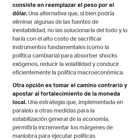
consiste en reemplazar el peso por el
dólar.
Una alternativa que, si bien podría
eliminar algunas de las fuentes de
inestabilidad, no las solucionaría del todo y lo
haría con el alto costo de sacrificar
instrumentos fundamentales (como la
política cambiaria) para absorber shocks
exógenos, reducir la volatilidad y conducir
eficientemente la política macroeconómica.
Otra opción es tomar el camino contrario y
apostar al fortalecimiento de la moneda
local.
Una estrategia que, implementada en
paralelo a otras medidas para la
estabilización general de la economía,
permitiría incrementar los márgenes de
maniobra para ejecutar políticas