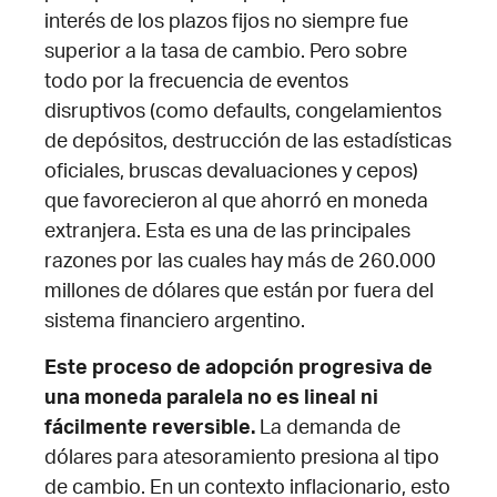
interés de los plazos fijos no siempre fue
superior a la tasa de cambio. Pero sobre
todo por la frecuencia de eventos
disruptivos (como defaults, congelamientos
de depósitos, destrucción de las estadísticas
oficiales, bruscas devaluaciones y cepos)
que favorecieron al que ahorró en moneda
extranjera. Esta es una de las principales
razones por las cuales hay más de 260.000
millones de dólares que están por fuera del
sistema financiero argentino.
Este proceso de adopción progresiva de
una moneda paralela no es lineal ni
fácilmente reversible.
La demanda de
dólares para atesoramiento presiona al tipo
de cambio. En un contexto inflacionario, esto