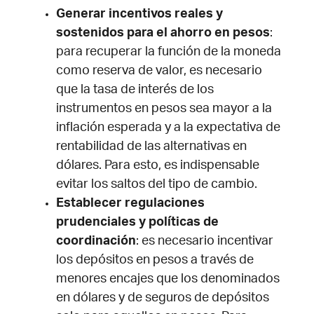
Generar incentivos reales y
sostenidos para el ahorro en pesos
:
para recuperar la función de la moneda
como reserva de valor, es necesario
que la tasa de interés de los
instrumentos en pesos sea mayor a la
inflación esperada y a la expectativa de
rentabilidad de las alternativas en
dólares. Para esto, es indispensable
evitar los saltos del tipo de cambio.
Establecer regulaciones
prudenciales y políticas de
coordinación
: es necesario incentivar
los depósitos en pesos a través de
menores encajes que los denominados
en dólares y de seguros de depósitos