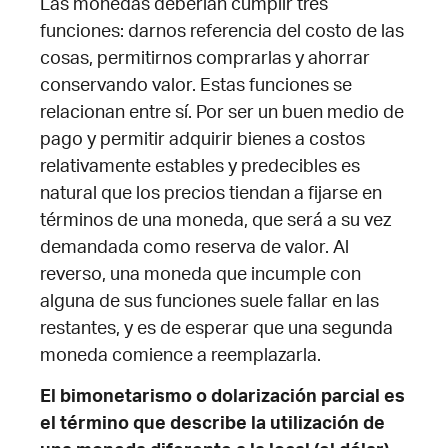
Las monedas deberían cumplir tres
funciones: darnos referencia del costo de las
cosas, permitirnos comprarlas y ahorrar
conservando valor. Estas funciones se
relacionan entre sí. Por ser un buen medio de
pago y permitir adquirir bienes a costos
relativamente estables y predecibles es
natural que los precios tiendan a fijarse en
términos de una moneda, que será a su vez
demandada como reserva de valor. Al
reverso, una moneda que incumple con
alguna de sus funciones suele fallar en las
restantes, y es de esperar que una segunda
moneda comience a reemplazarla.
El bimonetarismo o dolarización parcial es
el término que describe la utilización de