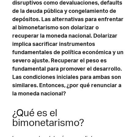
disruptivos como devaluaciones, defaults
de la deuda pública y congelamiento de
depósitos. Las alternativas para enfrentar
al bimonetarismo son dolarizar o
recuperar la moneda nacional. Dolarizar
implica sacrificar instrumentos
fundamentales de política económica y un
severo ajuste. Recuperar el peso es
fundamental para promover el desarrollo.
Las condiciones iniciales para ambas son
similares. Entonces, ¿por qué renunciar a
la moneda nacional?
¿Qué es el
bimonetarismo?