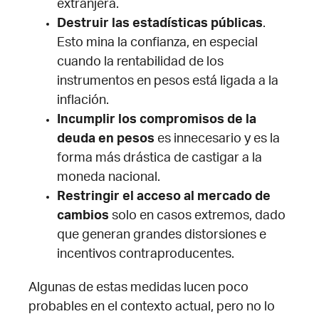
extranjera.
Destruir las estadísticas públicas
.
Esto mina la confianza, en especial
cuando la rentabilidad de los
instrumentos en pesos está ligada a la
inflación.
Incumplir los compromisos de la
deuda en pesos
es innecesario y es la
forma más drástica de castigar a la
moneda nacional.
Restringir el acceso al mercado de
cambios
solo en casos extremos, dado
que generan grandes distorsiones e
incentivos contraproducentes.
Algunas de estas medidas lucen poco
probables en el contexto actual, pero no lo