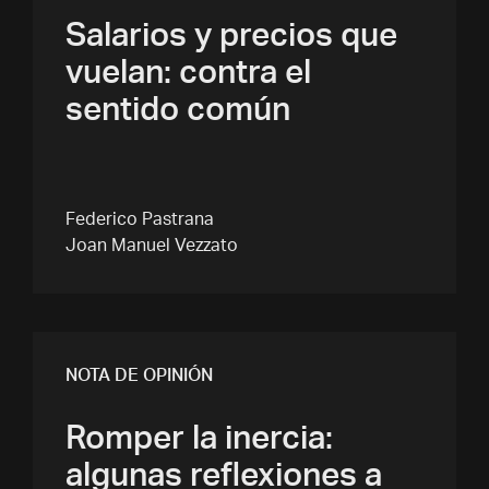
Salarios y precios que
vuelan: contra el
sentido común
Federico Pastrana
Joan Manuel Vezzato
NOTA DE OPINIÓN
Romper la inercia:
algunas reflexiones a