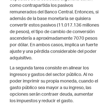
como contrapartida los pasivos
remunerados del Banco Central. Entonces, si
además de la base monetaria se quisiera
convertir estos pasivos (11.017.136 millones
de pesos), el tipo de cambio de conversión
ascendería a aproximadamente 7070 pesos
por dólar. En ambos casos, implica un fuerte
ajuste y una pérdida considerable del poder
adquisitivo.
La segunda tarea consiste en alinear los
ingresos y gastos del sector público. Al no
poder imprimir su propia moneda, cuando el
gasto público sea mayor a su ingreso, las
opciones serán contraer deuda, aumentar
los impuestos y reducir el gasto.